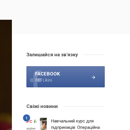
Залишайся на зв'язку
FACEBOOK
889 Likes
Свіжі новини
Навчальний курс для
підприємців: Операційна