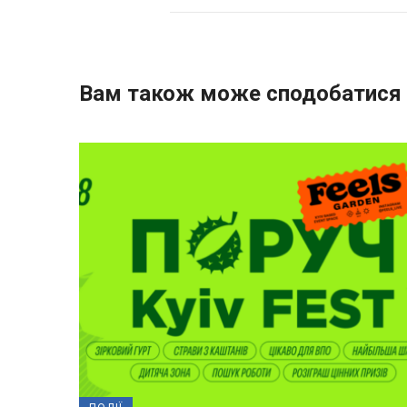
Вам також може сподобатися