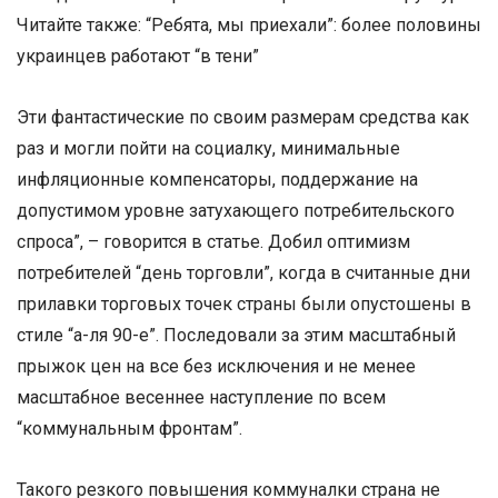
Читайте также: “Ребята, мы приехали”: более половины
украинцев работают “в тени”
Эти фантастические по своим размерам средства как
раз и могли пойти на социалку, минимальные
инфляционные компенсаторы, поддержание на
допустимом уровне затухающего потребительского
спроса”, – говорится в статье. Добил оптимизм
потребителей “день торговли”, когда в считанные дни
прилавки торговых точек страны были опустошены в
стиле “а-ля 90-е”. Последовали за этим масштабный
прыжок цен на все без исключения и не менее
масштабное весеннее наступление по всем
“коммунальным фронтам”.
Такого резкого повышения коммуналки страна не