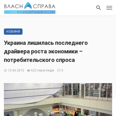
НОВИНИ
Украина лишилась последнего
драйвера роста экономики –
потребительского спроса
15.06.2015
622 переглядів
0