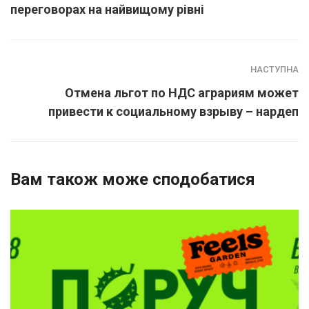
переговорах на найвищому рівні
НАСТУПНА
Отмена льгот по НДС аграриям может
привести к социальному взрыву – нардеп
Вам також може сподобатися