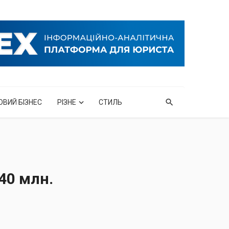
ОВИЙ БІЗНЕС
РІЗНЕ
СТИЛЬ
40 млн.