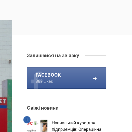
Залишайся на зв'язку
FACEBOOK
889 Likes
Свіжі новини
Навчальний курс для
підприємців: Операційна