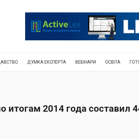
ДАВСТВО
ДУМКА ЕКСПЕРТА
ВЕБІНАРИ
ОСВІТА
ГОТ
о итогам 2014 года составил 4