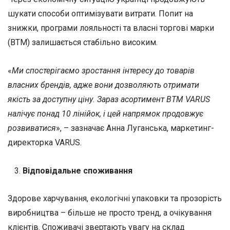
шукати способи оптимізувати витрати. Попит на
знижки, програми лояльності та власні торгові марки
(ВТМ) залишається стабільно високим.
«
Ми спостерігаємо зростання інтересу до товарів
власних брендів, адже вони дозволяють отримати
якість за доступну ціну. Зараз асортимент ВТМ VARUS
налічує понад 10 лінійок, і цей напрямок продовжує
розвиватися
», – зазначає Анна Луганська, маркетинг-
директорка VARUS.
Відповідальне споживання
Здорове харчування, екологічні упаковки та прозорість
виробництва – більше не просто тренд, а очікування
клієнтів. Споживачі звертають увагу на склад