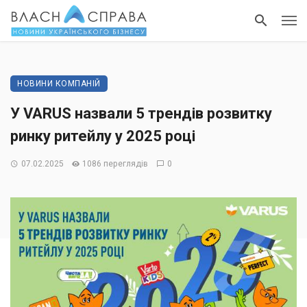
НОВИНИ КОМПАНІЙ
У VARUS назвали 5 трендів розвитку
ринку ритейлу у 2025 році
07.02.2025
1086 переглядів
0