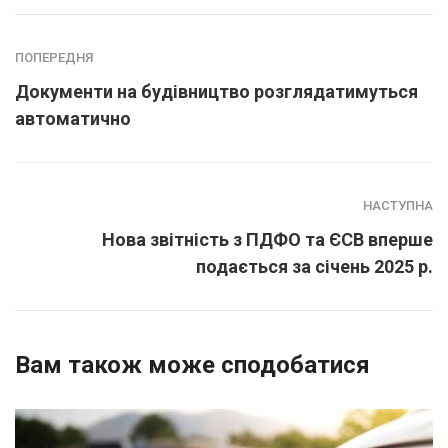
ПОПЕРЕДНЯ
Документи на будівництво розглядатимуться
автоматично
НАСТУПНА
Нова звітність з ПДФО та ЄСВ вперше
подається за січень 2025 р.
Вам також може сподобатися