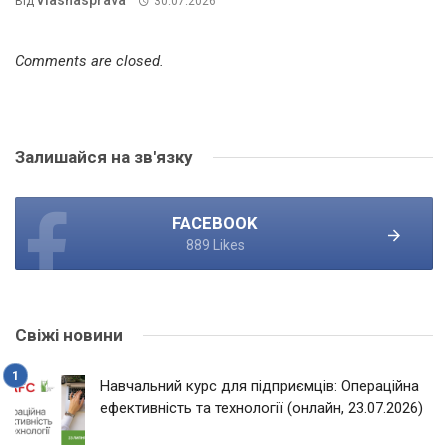
Vlasnasprava
Від
30.07.2026
Comments are closed.
Залишайся на зв'язку
FACEBOOK
889 Likes
Свіжі новини
Навчальний курс для підприємців: Операційна
ефективність та технології (онлайн, 23.07.2026)