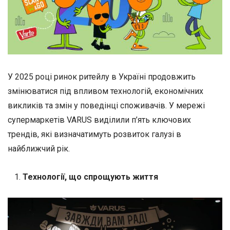
У 2025 році ринок ритейлу в Україні продовжить
змінюватися під впливом технологій, економічних
викликів та змін у поведінці споживачів. У мережі
супермаркетів VARUS виділили п’ять ключових
трендів, які визначатимуть розвиток галузі в
найближчий рік.
Технології, що спрощують життя