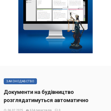
ЗАКОНОДАВСТВО
Документи на будівництво
розглядатимуться автоматично
06.02.2025
634 переглядів
0