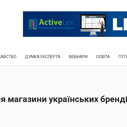
ДАВСТВО
ДУМКА ЕКСПЕРТА
ВЕБІНАРИ
ОСВІТА
ГОТ
я магазини українських бренді