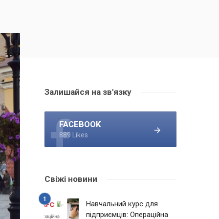
Залишайся на зв'язку
FACEBOOK
889 Likes
Свіжі новини
Навчальний курс для
підприємців: Операційна