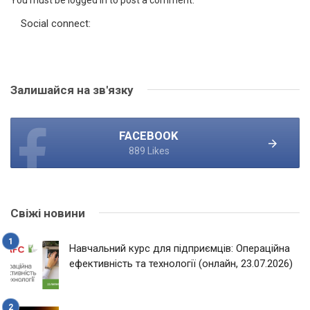
Social connect:
Залишайся на зв'язку
FACEBOOK
889 Likes
Свіжі новини
Навчальний курс для підприємців: Операційна
ефективність та технології (онлайн, 23.07.2026)