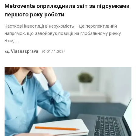
Metroventa оприлюднила звіт за підсумками
першого року роботи
Часткові інвестиції в нерухомість – це перспективний
напрямок, що завойовує позиції на глобальному ринку.
Втім, ...
Vlasnasprava
Від
01.11.2024