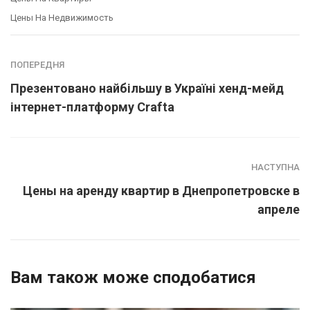
Цены На Недвижимость
ПОПЕРЕДНЯ
Презентовано найбільшу в Україні хенд-мейд
інтернет-платформу Crafta
НАСТУПНА
Цены на аренду квартир в Днепропетровске в
апреле
Вам також може сподобатися