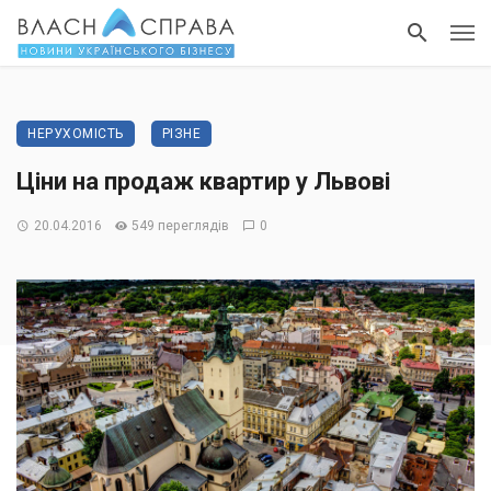
НЕРУХОМІСТЬ
РІЗНЕ
Ціни на продаж квартир у Львові
20.04.2016
549 переглядів
0