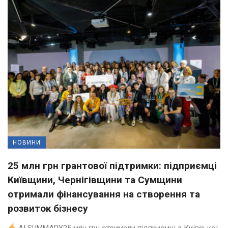
НОВИНИ
25 млн грн грантової підтримки: підприємці
Київщини, Чернігівщини та Сумщини
отримали фінансування на створення та
розвиток бізнесу
AI SUMMARY25 млн грн отримали підприємці з Київської,