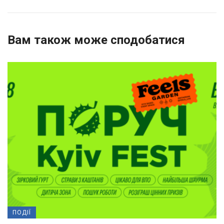
Вам також може сподобатися
ПОДІЇ