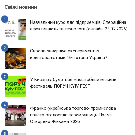
Свіжі новини
Навчальний курс для підприємців: Операційна
ефективність та технології (онлайн, 23.07.2026)
Європа завершує експеримент із
криптовалютами. Чи готова Україна?
У Києві відбудеться масштабний міський
фестиваль ПОРУЧ KYIV FEST
Франко-українська торгово-промислова
палата оголосила переможниць Премії
Створено Жінками 2026