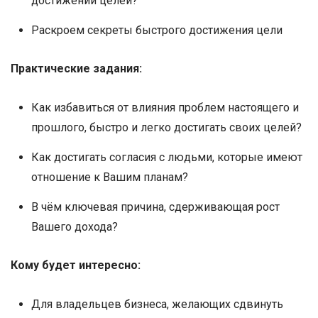
достижении целей?
Раскроем секреты быстрого достижения цели
Практические задания:
Как избавиться от влияния проблем настоящего и
прошлого, быстро и легко достигать своих целей?
Как достигать согласия с людьми, которые имеют
отношение к Вашим планам?
В чём ключевая причина, сдерживающая рост
Вашего дохода?
Кому будет интересно:
Для владельцев бизнеса, желающих сдвинуть