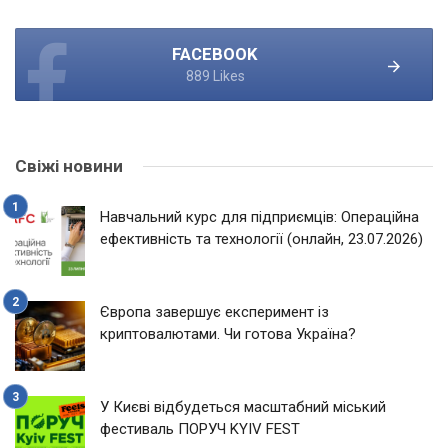
FACEBOOK
889 Likes
Свіжі новини
Навчальний курс для підприємців: Операційна
ефективність та технології (онлайн, 23.07.2026)
Європа завершує експеримент із
криптовалютами. Чи готова Україна?
У Києві відбудеться масштабний міський
фестиваль ПОРУЧ KYIV FEST