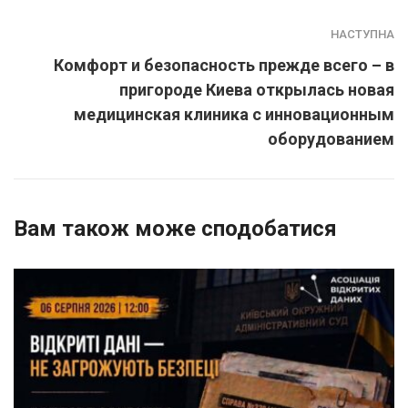
НАСТУПНА
Комфорт и безопасность прежде всего – в
пригороде Киева открылась новая
медицинская клиника с инновационным
оборудованием
Вам також може сподобатися