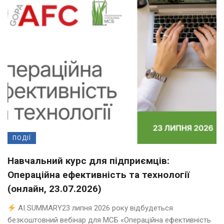
ПОДІЇ
Навчальний курс для підприємців:
Операційна ефективність та технології
(онлайн, 23.07.2026)
AI SUMMARY23 липня 2026 року відбудеться
безкоштовний вебінар для МСБ «Операційна ефективність