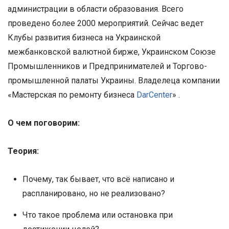
администрации в области образования. Всего
проведено более 2000 мероприятий. Сейчас ведет
Клубы развития бизнеса на Украинской
межбанковской валютной бирже, Украинском Союзе
Промышленников и Предпринимателей и Торгово-
промышленной палаты Украины. Владелеца компании
«Мастерская по ремонту бизнеса
DarCenter
» .
О чем поговорим:
Теория:
Почему, так бывает, что всё написано и
распланировано, но не реализовано?
Что такое проблема или остановка при