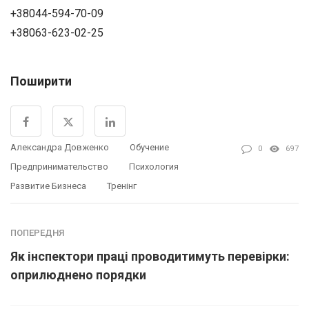
+38044-594-70-09
+38063-623-02-25
Поширити
Александра Довженко
Обучение
0
697
Предпринимательство
Психология
Развитие Бизнеса
Тренінг
ПОПЕРЕДНЯ
Як інспектори праці проводитимуть перевірки:
оприлюднено порядки