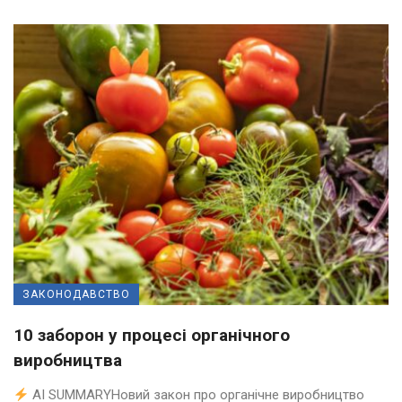
ЗАКОНОДАВСТВО
10 заборон у процесі органічного
виробництва
AI SUMMARYНовий закон про органічне виробництво