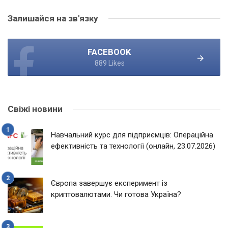
Залишайся на зв'язку
FACEBOOK
889 Likes
Свіжі новини
Навчальний курс для підприємців: Операційна
ефективність та технології (онлайн, 23.07.2026)
Європа завершує експеримент із
криптовалютами. Чи готова Україна?