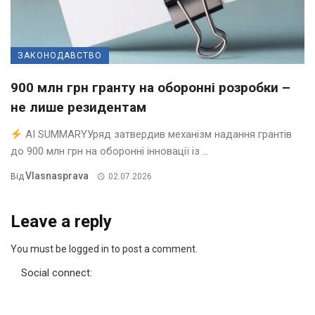
ЗАКОНОДАВСТВО
900 млн грн гранту на оборонні розробки –
не лише резидентам
AI SUMMARYУряд затвердив механізм надання грантів
до 900 млн грн на оборонні інновації із ...
Vlasnasprava
Від
02.07.2026
Leave a reply
You must be logged in to post a comment.
Social connect: