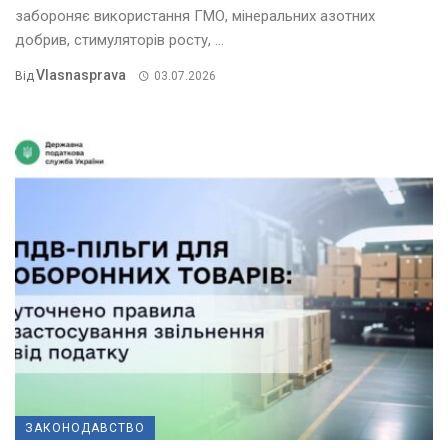
забороняє використання ГМО, мінеральних азотних
добрив, стимуляторів росту, ...
Vlasnasprava
Від
03.07.2026
ЗАКОНОДАВСТВО