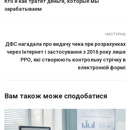
Кто и как тратит деньги, которые мы
зарабатываем
НАСТУПНА
ДФС нагадала про видачу чека при розрахунках
через Інтернет і застосування з 2016 року лише
РРО, які створюють контрольну стрічку в
електронній формі
Вам також може сподобатися