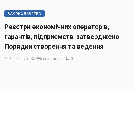
ЗАКОНОДАВСТВО
Реєстри економічних операторів,
гарантів, підприємств: затверджено
Порядки створення та ведення
22.07.2025
995 переглядів
0