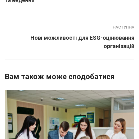
та ведення
НАСТУПНА
Нові можливості для ESG-оцінювання
організацій
Вам також може сподобатися