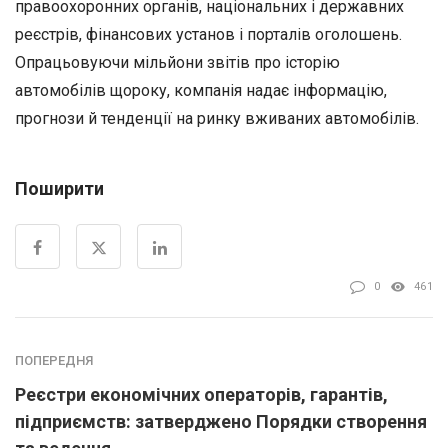
правоохоронних органів, національних і державних
реєстрів, фінансових установ і порталів оголошень.
Опрацьовуючи мільйони звітів про історію
автомобілів щороку, компанія надає інформацію,
прогнози й тенденції на ринку вживаних автомобілів.
Поширити
0
461
ПОПЕРЕДНЯ
Реєстри економічних операторів, гарантів,
підприємств: затверджено Порядки створення