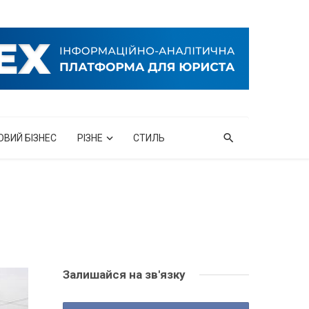
ОВИЙ БІЗНЕС
РІЗНЕ
СТИЛЬ
Залишайся на зв'язку