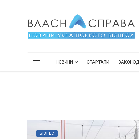
НОВИНИ
СТАРТАПИ
ЗАКОНО
БІЗНЕС