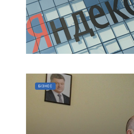
БІЗНЕС