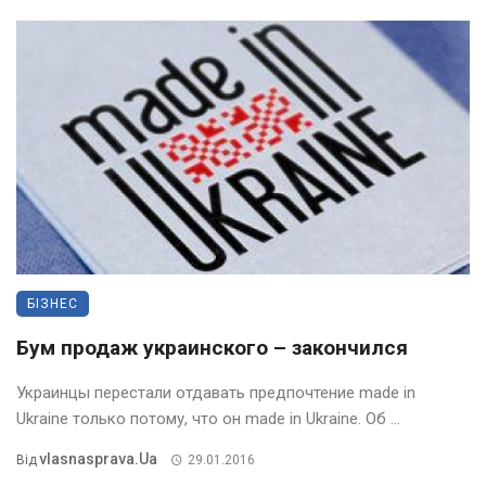
БІЗНЕС
Бум продаж украинского – закончился
Украинцы перестали отдавать предпочтение made in
Ukraine только потому, что он made in Ukraine. Об ...
Vlasnasprava.ua
Від
29.01.2016