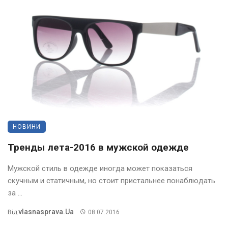
НОВИНИ
Тренды лета-2016 в мужской одежде
Мужской стиль в одежде иногда может показаться
скучным и статичным, но стоит пристальнее понаблюдать
за ...
Vlasnasprava.ua
Від
08.07.2016