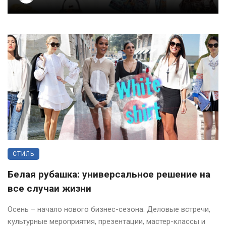
СТИЛЬ
Белая рубашка: универсальное решение на
все случаи жизни
Осень – начало нового бизнес-сезона. Деловые встречи,
культурные мероприятия, презентации, мастер-классы и