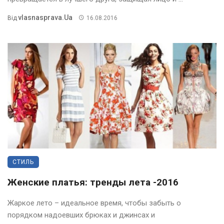
Vlasnasprava.ua
Від
16.08.2016
СТИЛЬ
Женские платья: тренды лета -2016
Жаркое лето – идеальное время, чтобы забыть о
порядком надоевших брюках и джинсах и