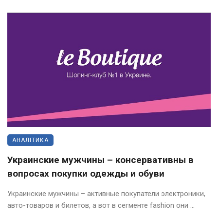
АНАЛІТИКА
Украинские мужчины – консервативны в
вопросах покупки одежды и обуви
Украинские мужчины – активные покупатели электроники,
авто-товаров и билетов, а вот в сегменте fashion они ...