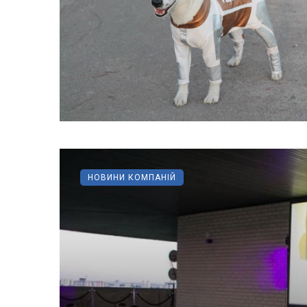
НОВИНИ КОМПАНІЙ