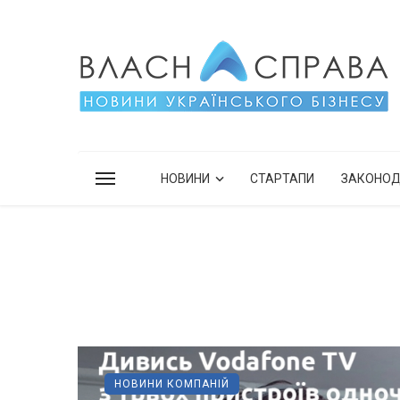
НОВИНИ
СТАРТАПИ
ЗАКОНО
НОВИНИ КОМПАНІЙ