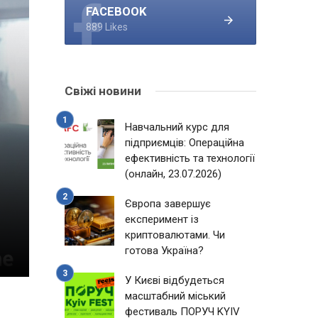
FACEBOOK
889 Likes
Свіжі новини
Навчальний курс для
підприємців: Операційна
ефективність та технології
(онлайн, 23.07.2026)
Європа завершує
експеримент із
криптовалютами. Чи
готова Україна?
У Києві відбудеться
масштабний міський
фестиваль ПОРУЧ KYIV