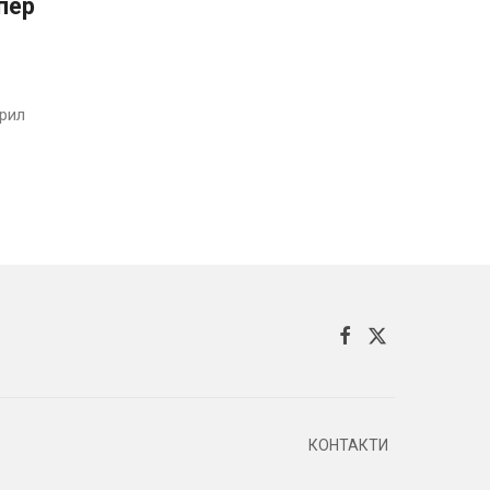
пер
рил
КОНТАКТИ