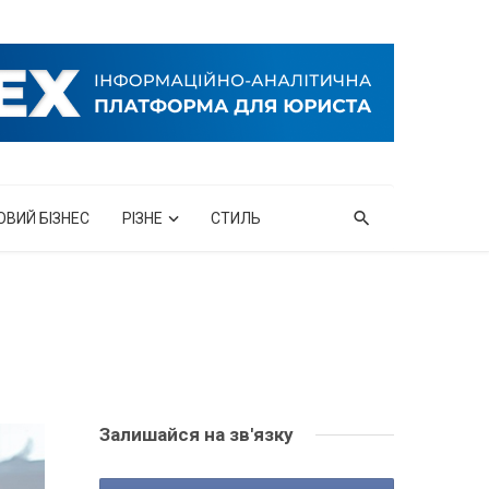
ОВИЙ БІЗНЕС
РІЗНЕ
СТИЛЬ
Залишайся на зв'язку