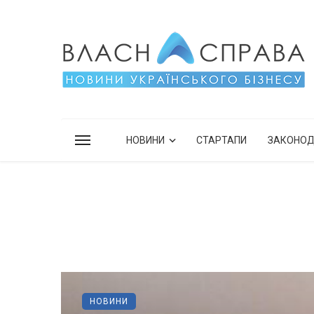
НОВИНИ
СТАРТАПИ
ЗАКОНО
НОВИНИ