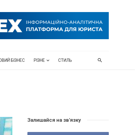
ОВИЙ БІЗНЕС
РІЗНЕ
СТИЛЬ
Залишайся на зв'язку