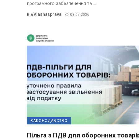
програмного забезпечення та ...
Vlasnasprava
Від
03.07.2026
ЗАКОНОДАВСТВО
Пільга з ПДВ для оборонних товарі