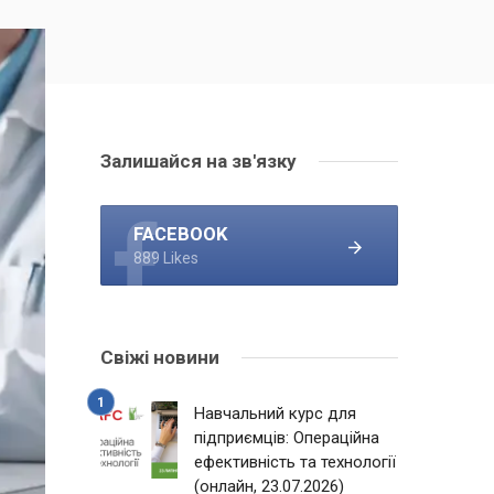
Залишайся на зв'язку
FACEBOOK
889 Likes
Свіжі новини
Навчальний курс для
підприємців: Операційна
ефективність та технології
(онлайн, 23.07.2026)