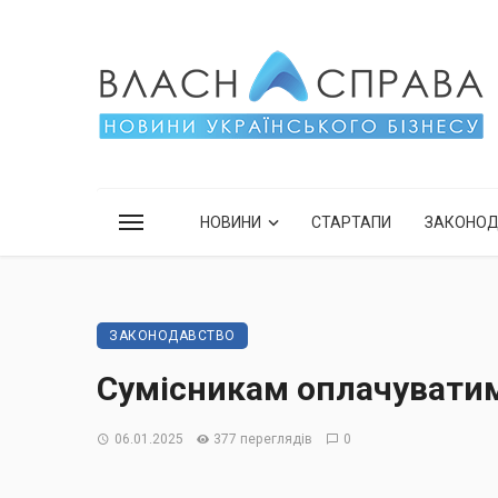
НОВИНИ
СТАРТАПИ
ЗАКОНО
ЗАКОНОДАВСТВО
Сумісникам оплачуватиму
06.01.2025
377 переглядів
0