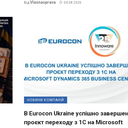
Vlasnasprava
Від
04.08.2026
НОВИНИ КОМПАНІЙ
В Eurocon Ukraine успішно заверше
проєкт переходу з 1С на Microsoft