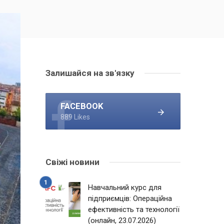
Залишайся на зв'язку
FACEBOOK
889 Likes
Свіжі новини
Навчальний курс для
підприємців: Операційна
ефективність та технології
(онлайн, 23.07.2026)