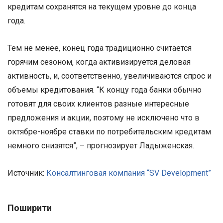
кредитам сохранятся на текущем уровне до конца
года.
Тем не менее, конец года традиционно считается
горячим сезоном, когда активизируется деловая
активность, и, соответственно, увеличиваются спрос и
объемы кредитования. “К концу года банки обычно
готовят для своих клиентов разные интересные
предложения и акции, поэтому не исключено что в
октябре-ноябре ставки по потребительским кредитам
немного снизятся”, – прогнозирует Ладыженская.
Источник:
Консалтинговая компания “SV Development”
Поширити