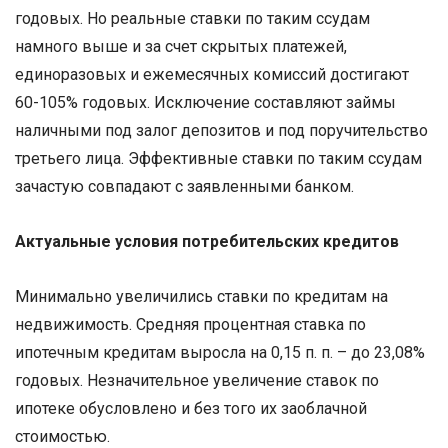
годовых. Но реальные ставки по таким ссудам
намного выше и за счет скрытых платежей,
единоразовых и ежемесячных комиссий достигают
60-105% годовых. Исключение составляют займы
наличными под залог депозитов и под поручительство
третьего лица. Эффективные ставки по таким ссудам
зачастую совпадают с заявленными банком.
Актуальные условия потребительских кредитов
Минимально увеличились ставки по кредитам на
недвижимость. Средняя процентная ставка по
ипотечным кредитам выросла на 0,15 п. п. – до 23,08%
годовых. Незначительное увеличение ставок по
ипотеке обусловлено и без того их заоблачной
стоимостью.