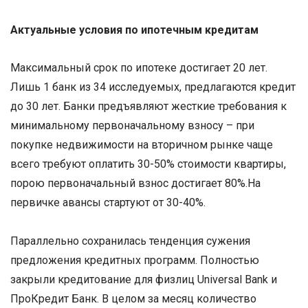
Актуальные условия по ипотечным кредитам
Максимальный срок по ипотеке достигает 20 лет.
Лишь 1 банк из 34 исследуемых, предлагаются кредит
до 30 лет. Банки предъявляют жесткие требования к
минимальному первоначальному взносу – при
покупке недвижимости на вторичном рынке чаще
всего требуют оплатить 30-50% стоимости квартиры,
порою первоначальный взнос достигает 80%.На
первичке авансы стартуют от 30-40%.
Параллельно сохранилась тенденция сужения
предложения кредитных программ. Полностью
закрыли кредитование для физлиц Universal Bank и
ПроКредит Банк. В целом за месяц количество