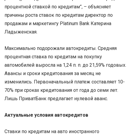
процентной ставкой по кредитам”, – объясняет
причины роста ставок по кредитам директор по
продажам и маркетингу Platinum Bank Катерина
Ладыженская.
Максимально подорожали автокредиты. Средняя
процентная ставка по кредитам на покупку
автомобилей выросла на 1,24 п. п. до 21,59% годовых.
Авансы и сроки кредитования за месяц не
изменились. Первоначальный платеж составляет 10-
70% при сроках кредитования от года до семи лет.
Лишь ПриватБанк предлагает нулевой аванс.
Актуальные условия автокредитов
Ставки по кредитам на авто иностранного