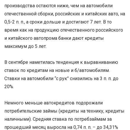
производства остаются ниже, чем на автомобили
отечественной сборки, российских и китайских авто, на
0,5-2 п. п., а сроки дольше и достигают 7 лет. В то
время как на продукцию отечественного российского
и китайского автопрома банки дают кредиты
максимум до 5 лет.
В сентябре наметилась тенденция к выравниванию
ставок по кредитам на новые и б/автомобилям.
Ставки на автомобили “с рук” снизились на 3 п. п. до
20%.
Немного меньше автокредитов подорожали
потребительские займы (кредиты на технику, кредиты
наличными). Средняя ставка по потребзаймам за
прошедший месяц выросла на 0,74 п. п. – до 34,31%