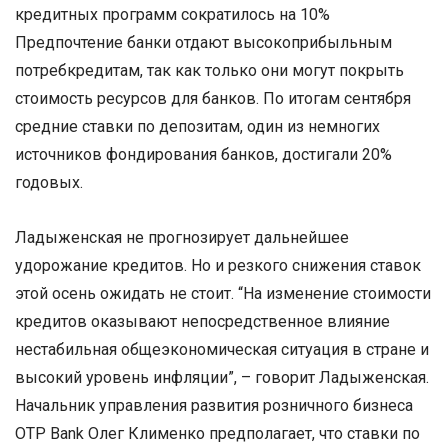
кредитных программ сократилось на 10%
Предпочтение банки отдают высокоприбыльным
потребкредитам, так как только они могут покрыть
стоимость ресурсов для банков. По итогам сентября
средние ставки по депозитам, один из немногих
источников фондирования банков, достигали 20%
годовых.
Ладыженская не прогнозирует дальнейшее
удорожание кредитов. Но и резкого снижения ставок
этой осень ожидать не стоит. “На изменение стоимости
кредитов оказывают непосредственное влияние
нестабильная общеэкономическая ситуация в стране и
высокий уровень инфляции”, – говорит Ладыженская.
Начальник управления развития розничного бизнеса
OTP Bank Олег Клименко предполагает, что ставки по