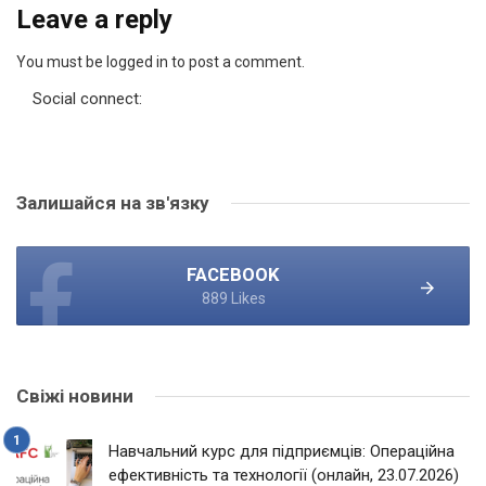
Leave a reply
You must be logged in to post a comment.
Social connect:
Залишайся на зв'язку
FACEBOOK
889 Likes
Свіжі новини
Навчальний курс для підприємців: Операційна
ефективність та технології (онлайн, 23.07.2026)