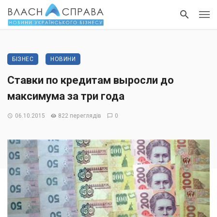
БІЗНЕС
НОВИНИ
Ставки по кредитам выросли до
максимума за три года
06.10.2015
822 переглядів
0