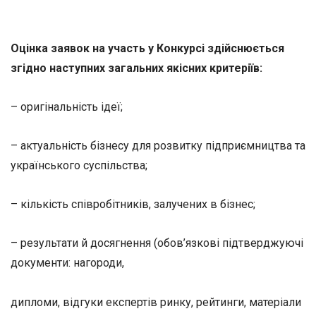
Оцінка заявок на участь у Конкурсі здійснюється
згідно наступних загальних якісних критеріїв:
– оригінальність ідеї;
– актуальність бізнесу для розвитку підприємництва та
українського суспільства;
– кількість співробітників, залучених в бізнес;
– результати й досягнення (обов’язкові підтверджуючі
документи: нагороди,
дипломи, відгуки експертів ринку, рейтинги, матеріали