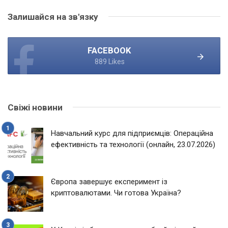
Залишайся на зв'язку
FACEBOOK
889 Likes
Свіжі новини
Навчальний курс для підприємців: Операційна
ефективність та технології (онлайн, 23.07.2026)
Європа завершує експеримент із
криптовалютами. Чи готова Україна?