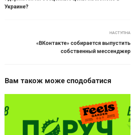
Украине?
НАСТУПНА
«ВКонтакте» собирается выпустить
собственный мессенджер
Вам також може сподобатися