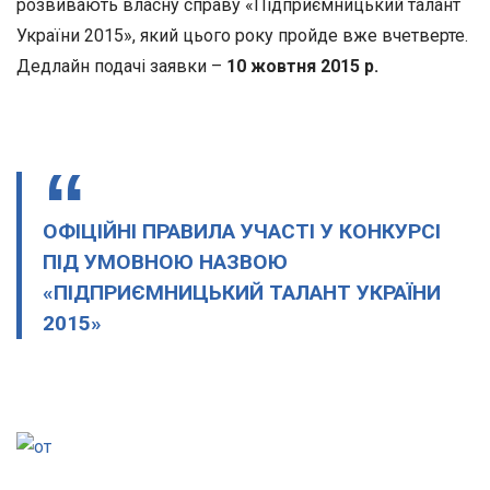
розвивають власну справу «Підприємницький талант
України 2015», який цього року пройде вже вчетверте.
Дедлайн подачі заявки –
10 жовтня 2015 р.
ОФІЦІЙНІ ПРАВИЛА УЧАСТІ У КОНКУРСІ
ПІД УМОВНОЮ НАЗВОЮ
«ПІДПРИЄМНИЦЬКИЙ ТАЛАНТ УКРАЇНИ
2015»