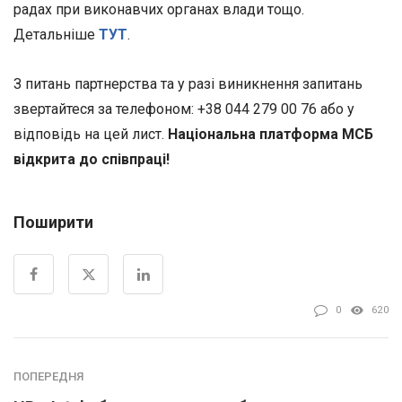
радах при виконавчих органах влади тощо.
Детальніше
ТУТ
.
З питань партнерства та у разі виникнення запитань
звертайтеся за телефоном: +38 044 279 00 76 або у
відповідь на цей лист.
Національна платформа МСБ
відкрита до співпраці!
Поширити
0
620
ПОПЕРЕДНЯ