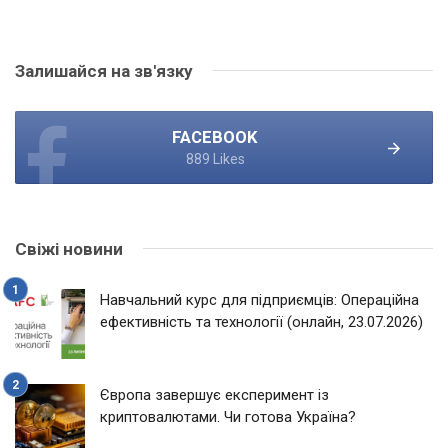
Залишайся на зв'язку
FACEBOOK
889 Likes
Свіжі новини
Навчальний курс для підприємців: Операційна
ефективність та технології (онлайн, 23.07.2026)
Європа завершує експеримент із
криптовалютами. Чи готова Україна?