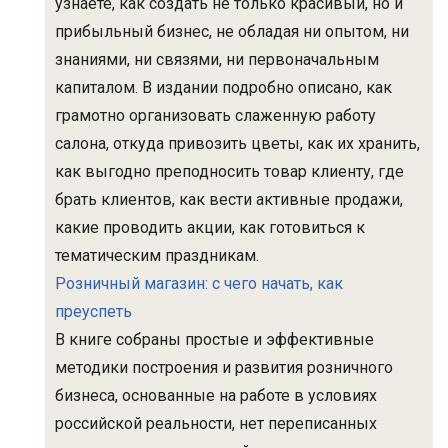
узнаете, как создать не только красивый, но и
прибыльный бизнес, не обладая ни опытом, ни
знаниями, ни связями, ни первоначальным
капиталом. В издании подробно описано, как
грамотно организовать слаженную работу
салона, откуда привозить цветы, как их хранить,
как выгодно преподносить товар клиенту, где
брать клиентов, как вести активные продажи,
какие проводить акции, как готовиться к
тематическим праздникам.
Розничный магазин: с чего начать, как
преуспеть
В книге собраны простые и эффективные
методики построения и развития розничного
бизнеса, основанные на работе в условиях
российской реальности, нет переписанных