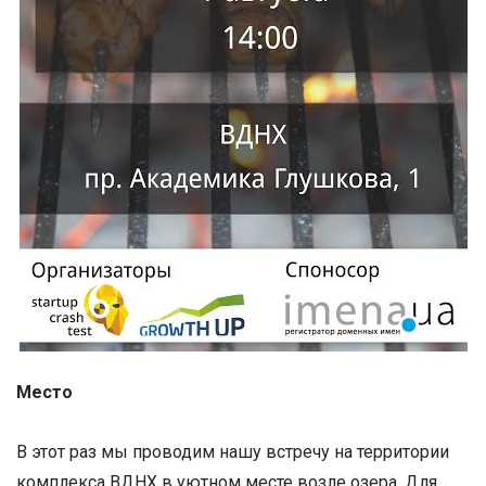
Место
В этот раз мы проводим нашу встречу на территории
комплекса ВДНХ в уютном месте возле озера. Для