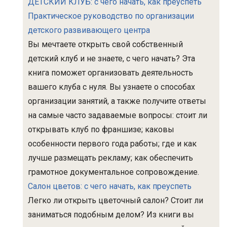
ДЕТСКИЙ КЛУБ: с чего начать, как преуспеть
Практическое руководство по организации
детского развивающего центра
Вы мечтаете открыть свой собственный
детский клуб и не знаете, с чего начать? Эта
книга поможет организовать деятельность
вашего клуба с нуля. Вы узнаете о способах
организации занятий, а также получите ответы
на самые часто задаваемые вопросы: стоит ли
открывать клуб по франшизе; каковы
особенности первого года работы; где и как
лучше размещать рекламу; как обеспечить
грамотное документальное сопровождение.
Салон цветов: с чего начать, как преуспеть
Легко ли открыть цветочный салон? Стоит ли
заниматься подобным делом? Из книги вы