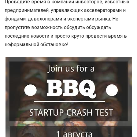
Проведите время в компании инвесторов, известных
предпринимателей, управляющих акселераторами и
фондами, девелоперами и экспертами рынка. Не
пропустите возможность обсудить обсуждать
последние новости и просто круто провести время в
неформальной обстановке!