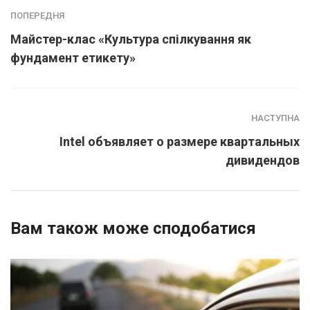
ПОПЕРЕДНЯ
Майстер-клас «Культура спілкування як
фундамент етикету»
НАСТУПНА
Intel объявляет о размере квартальных
дивидендов
Вам також може сподобатися