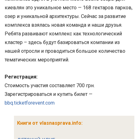
киевлян это уникальное место — 168 гектаров парков,
озер и уникальной архитектуры. Сейчас за развитие
комплекса взялась новая команда и наши друзья.
Ребята развивают комплекс как технологический
кластер – здесь будут базироваться компании из
нашей отросли и проводиться большое количество
тематических мероприятий.
Регистрация:
Стоимость участия составляет 700 грн.
Зарегистрироваться и купить билет —
bbq.ticketforevent.com
Книги от vlasnasprava.info: