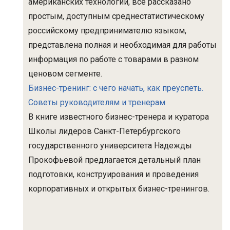
американских технологий, все рассказано
простым, доступным среднестатистическому
российскому предпринимателю языком,
представлена полная и необходимая для работы
информация по работе с товарами в разном
ценовом сегменте.
Бизнес-тренинг: с чего начать, как преуспеть.
Советы руководителям и тренерам
В книге известного бизнес-тренера и куратора
Школы лидеров Санкт-Петербургского
государственного университета Надежды
Прокофьевой предлагается детальный план
подготовки, конструирования и проведения
корпоративных и открытых бизнес-тренингов.