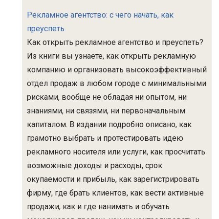
Рекламное агентство: с чего начать, как
преуспеть
Как открыть рекламное агентство и преуспеть?
Из книги вы узнаете, как открыть рекламную
компанию и организовать высокоэффективный
отдел продаж в любом городе с минимальными
рисками, вообще не обладая ни опытом, ни
знаниями, ни связями, ни первоначальным
капиталом. В издании подробно описано, как
грамотно выбрать и протестировать идею
рекламного носителя или услуги, как просчитать
возможные доходы и расходы, срок
окупаемости и прибыль, как зарегистрировать
фирму, где брать клиентов, как вести активные
продажи, как и где нанимать и обучать