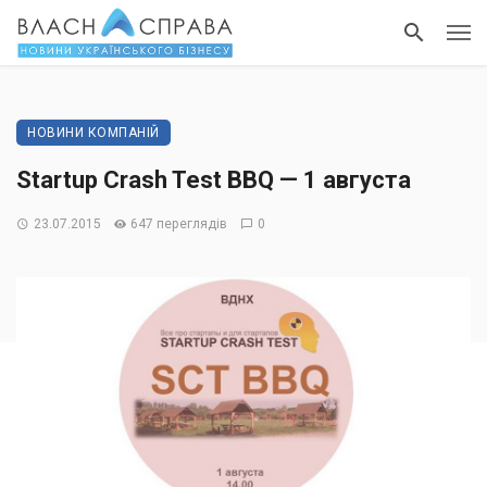
НОВИНИ КОМПАНІЙ
Startup Crash Test BBQ — 1 августа
23.07.2015
647 переглядів
0