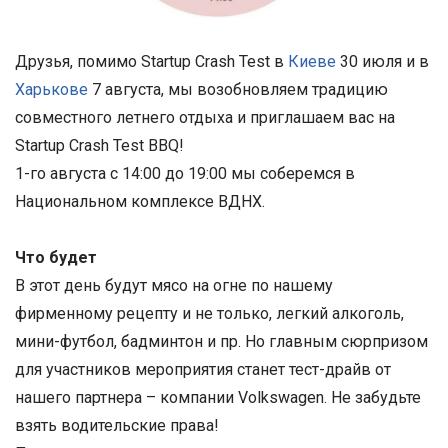
Друзья, помимо Startup Crash Test в
Киеве
30 июля и в
Харькове
7 августа, мы возобновляем традицию
совместного летнего отдыха и приглашаем вас на
Startup Crash Test BBQ!
1-го августа с 14:00 до 19:00 мы соберемся в
Национальном комплексе ВДНХ.
Что будет
В этот день будут мясо на огне по нашему
фирменному рецепту и не только, легкий алкоголь,
мини-футбол, бадминтон и пр. Но главным сюрпризом
для участников мероприятия станет тест-драйв от
нашего партнера – компании Volkswagen. Не забудьте
взять водительские права!