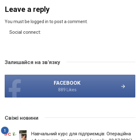
Leave a reply
You must be logged in to post a comment.
Social connect:
Залишайся на зв'язку
FACEBOOK
889 Likes
Свіжі новини
Навчальний курс для підприємців: Операційна