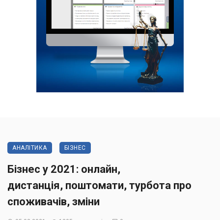
АНАЛІТИКА
БІЗНЕС
Бізнес у 2021: онлайн,
дистанція, поштомати, турбота про
споживачів, зміни