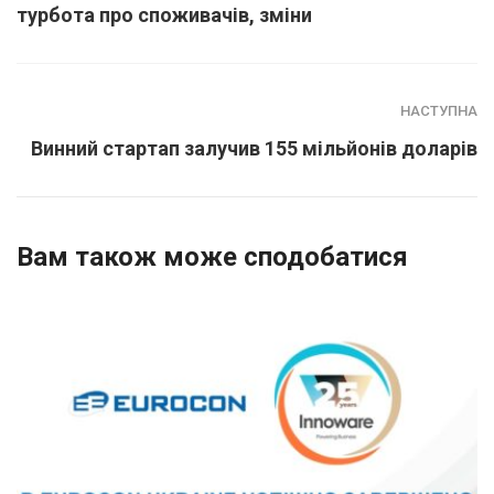
турбота про споживачів, зміни
НАСТУПНА
Винний стартап залучив 155 мільйонів доларів
Вам також може сподобатися