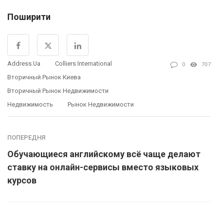
Поширити
Address.ua
Colliers International
0
707
Вторичный Рынок Киева
Вторичный Рынок Недвижимости
Недвижимость
Рынок Недвижимости
ПОПЕРЕДНЯ
Обучающиеся английскому всё чаще делают
ставку на онлайн-сервисы вместо языковых
курсов