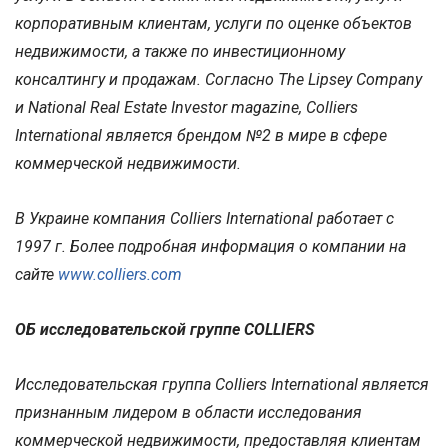
корпоративным клиентам, услуги по оценке объектов
недвижимости, а также по инвестиционному
консалтингу и продажам. Согласно The Lipsey Company
и National Real Estate Investor magazine, Colliers
International является брендом №2 в мире в сфере
коммерческой недвижимости.
В Украине компания Colliers International работает с
1997 г. Более подробная информация о компании на
сайте
www.colliers.com
ОБ исследовательской группе COLLIERS
Исследовательская группа Colliers International является
признанным лидером в области исследования
коммерческой недвижимости, предоставляя клиентам