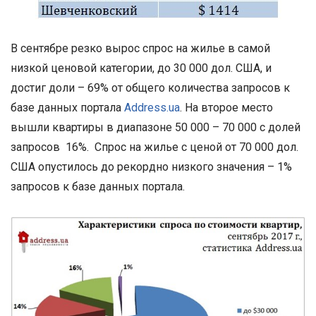
В сентябре резко вырос спрос на жилье в самой
низкой ценовой категории, до 30 000 дол. США, и
достиг доли – 69% от общего количества запросов к
базе данных портала
Address.ua
. На второе место
вышли квартиры в диапазоне 50 000 – 70 000 с долей
запросов 16%. Спрос на жилье с ценой от 70 000 дол.
США опустилось до рекордно низкого значения – 1%
запросов к базе данных портала.