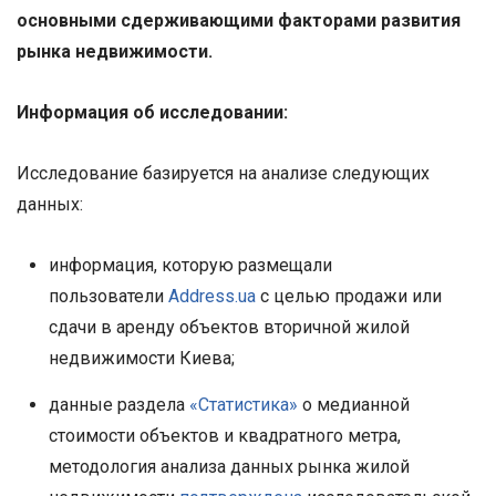
основными сдерживающими факторами развития
рынка недвижимости.
Информация об исследовании:
Исследование базируется на анализе следующих
данных:
информация, которую размещали
пользователи
Address.ua
с целью продажи или
сдачи в аренду объектов вторичной жилой
недвижимости Киева;
данные раздела
«Статистика»
о медианной
стоимости объектов и квадратного метра,
методология анализа данных рынка жилой