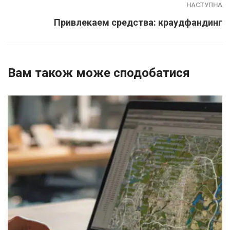
НАСТУПНА
Привлекаем средства: краудфандинг
Вам також може сподобатися