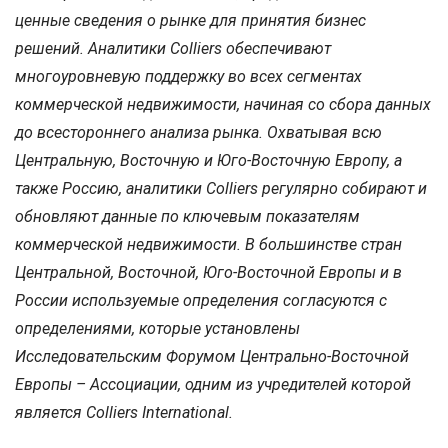
ценные сведения о рынке для принятия бизнес
решений. Аналитики Colliers обеспечивают
многоуровневую поддержку во всех сегментах
коммерческой недвижимости, начиная со сбора данных
до всестороннего анализа рынка. Охватывая всю
Центральную, Восточную и Юго-Восточную Европу, а
также Россию, аналитики Colliers регулярно собирают и
обновляют данные по ключевым показателям
коммерческой недвижимости. В большинстве стран
Центральной, Восточной, Юго-Восточной Европы и в
России используемые определения согласуются с
определениями, которые установлены
Исследовательским Форумом Центрально-Восточной
Европы – Ассоциации, одним из учредителей которой
является Colliers International.