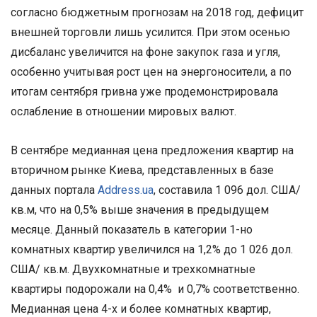
согласно бюджетным прогнозам на 2018 год, дефицит
внешней торговли лишь усилится. При этом осенью
дисбаланс увеличится на фоне закупок газа и угля,
особенно учитывая рост цен на энергоносители, а по
итогам сентября гривна уже продемонстрировала
ослабление в отношении мировых валют.
В сентябре медианная цена предложения квартир на
вторичном рынке Киева, представленных в базе
данных портала
Address.ua
, составила 1 096 дол. США/
кв.м, что на 0,5% выше значения в предыдущем
месяце. Данный показатель в категории 1-но
комнатных квартир увеличился на 1,2% до 1 026 дол.
США/ кв.м. Двухкомнатные и трехкомнатные
квартиры подорожали на 0,4% и 0,7% соответственно.
Медианная цена 4-х и более комнатных квартир,