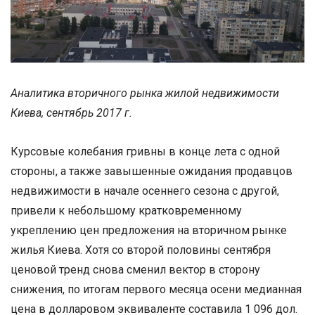
Аналитика вторичного рынка жилой недвижимости
Киева, сентябрь 2017 г.
Курсовые колебания гривны в конце лета с одной
стороны, а также завышенные ожидания продавцов
недвижимости в начале осеннего сезона с другой,
привели к небольшому кратковременному
укреплению цен предложения на вторичном рынке
жилья Киева. Хотя со второй половины сентября
ценовой тренд снова сменил вектор в сторону
снижения, по итогам первого месяца осени медианная
цена в долларовом эквиваленте составила 1 096 дол.