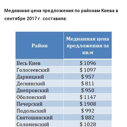
Медианная цена предложения по районам Киева в
сентябре 2017 г. составила: