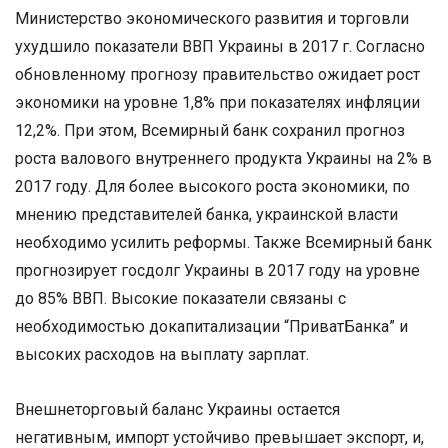
Министерство экономического развития и торговли
ухудшило показатели ВВП Украины в 2017 г. Согласно
обновленному прогнозу правительство ожидает рост
экономики на уровне 1,8% при показателях инфляции
12,2%. При этом, Всемирный банк сохранил прогноз
роста валового внутреннего продукта Украины на 2% в
2017 году. Для более высокого роста экономики, по
мнению представителей банка, украинской власти
необходимо усилить реформы. Также Всемирный банк
прогнозирует госдолг Украины в 2017 году на уровне
до 85% ВВП. Высокие показатели связаны с
необходимостью докапитализации “ПриватБанка” и
высоких расходов на выплату зарплат.
Внешнеторговый баланс Украины остается
негативным, импорт устойчиво превышает экспорт, и,