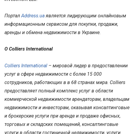
Портал
Address.ua
является лидирующим онлайновым
информационным сервисом для покупки, продажи,
аренды и обмена недвижимости в Украине.
О Colliers International
Colliers International
– мировой лидер в предоставлении
услуг в сфере недвижимости с более 15 000
сотрудников, работающих в в 68 странах мира. Colliers
предоставляет полный комплекс услуг в области
коммерческой недвижимости арендаторам, владельцам
недвижимости и инвесторам, оказывая консалтинговые
и брокерские услуги при аренде и продаже офисных,
торговых и складских помещений, консалтинговые
услуги в области гостиничной недвижимости, услуги