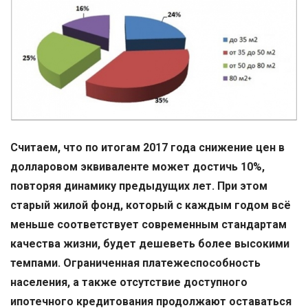
Считаем, что по итогам 2017 года снижение цен в
долларовом эквиваленте может достичь 10%,
повторяя динамику предыдущих лет. При этом
старый жилой фонд, который с каждым годом всё
меньше соответствует современным стандартам
качества жизни, будет дешеветь более высокими
темпами. Ограниченная платежеспособность
населения, а также отсутствие доступного
ипотечного кредитования продолжают оставаться