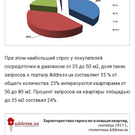
При этом наибольший спрос у покупателей
сосредоточен в диапазоне от 35 до 50 м2, доля таких
запросов к порталу Address.ua составляет 35 % от
общего количества. 25% интересуются квартирами от
50 до 80 м2. Процент запросов на квартиры площадью
до 35 м2 составил 24%.