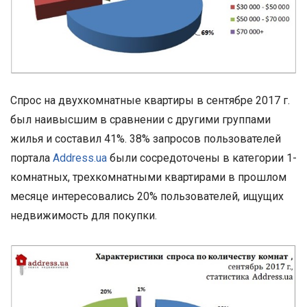
Спрос на двухкомнатные квартиры в сентябре 2017 г.
был наивысшим в сравнении с другими группами
жилья и составил 41%. 38% запросов пользователей
портала
Address.ua
были сосредоточены в категории 1-
комнатных, трехкомнатными квартирами в прошлом
месяце интересовались 20% пользователей, ищущих
недвижимость для покупки.