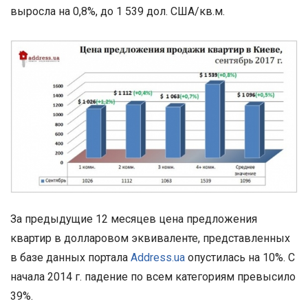
выросла на 0,8%, до 1 539 дол. США/кв.м.
За предыдущие 12 месяцев цена предложения
квартир в долларовом эквиваленте, представленных
в базе данных портала
Address.ua
опустилась на 10%. С
начала 2014 г. падение по всем категориям превысило
39%.