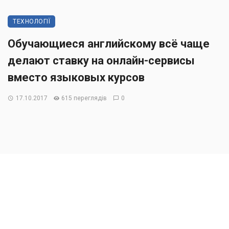
ТЕХНОЛОГІЇ
Обучающиеся английскому всё чаще
делают ставку на онлайн-сервисы
вместо языковых курсов
17.10.2017
615 переглядів
0