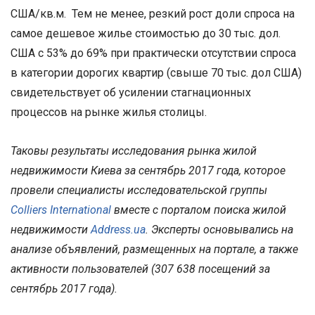
США/кв.м. Тем не менее, резкий рост доли спроса на
самое дешевое жилье стоимостью до 30 тыс. дол.
США с 53% до 69% при практически отсутствии спроса
в категории дорогих квартир (свыше 70 тыс. дол США)
свидетельствует об усилении стагнационных
процессов на рынке жилья столицы.
Таковы результаты исследования рынка жилой
недвижимости Киева за сентябрь 2017 года, которое
провели специалисты исследовательской группы
Colliers International
вместе с порталом поиска жилой
недвижимости
Address.ua
. Эксперты основывались на
анализе объявлений, размещенных на портале, а также
активности пользователей (307 638 посещений за
сентябрь 2017 года).