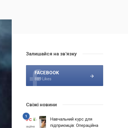
Залишайся на зв'язку
FACEBOOK
889 Likes
Свіжі новини
Навчальний курс для
підприємців: Операційна