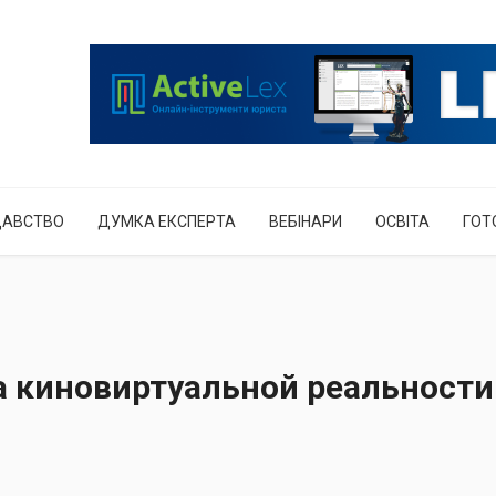
ДАВСТВО
ДУМКА ЕКСПЕРТА
ВЕБІНАРИ
ОСВІТА
ГОТ
 киновиртуальной реальности