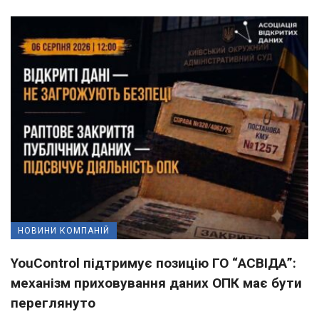
НОВИНИ КОМПАНІЙ
YouControl підтримує позицію ГО “АСВІДА”:
механізм приховування даних ОПК має бути
переглянуто