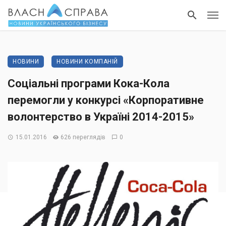
НОВИНИ
НОВИНИ КОМПАНІЙ
Соціальні програми Кока-Кола
перемогли у конкурсі «Корпоративне
волонтерство в Україні 2014-2015»
15.01.2016
626 переглядів
0