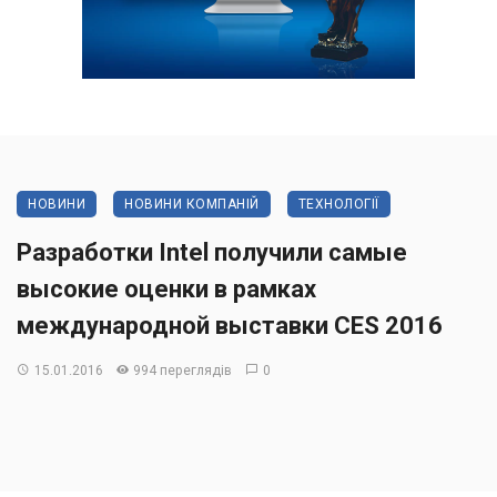
НОВИНИ
НОВИНИ КОМПАНІЙ
ТЕХНОЛОГІЇ
Разработки Intel получили самые
высокие оценки в рамках
международной выставки CES 2016
15.01.2016
994 переглядів
0