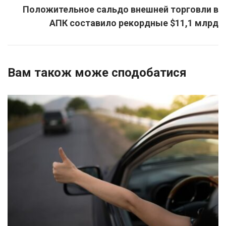
Положительное сальдо внешней торговли в
АПК составило рекордные $11,1 млрд
Вам також може сподобатися