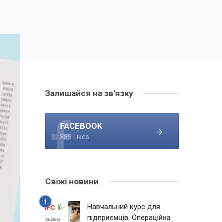
Залишайся на зв'язку
FACEBOOK
889 Likes
Свіжі новини
Навчальний курс для
підприємців: Операційна