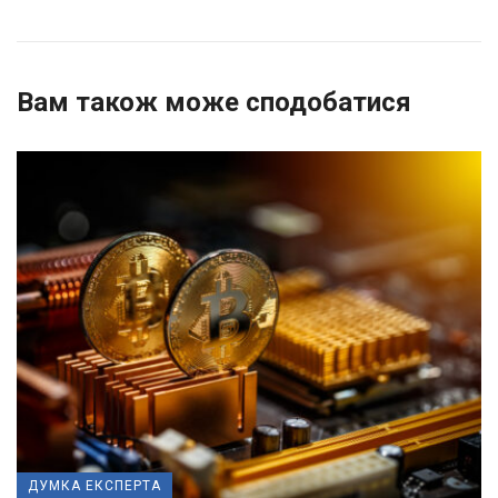
Вам також може сподобатися
ДУМКА ЕКСПЕРТА