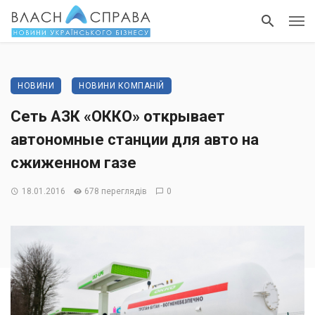
НОВИНИ
НОВИНИ КОМПАНІЙ
Сеть АЗК «ОККО» открывает
автономные станции для авто на
сжиженном газе
18.01.2016
678 переглядів
0