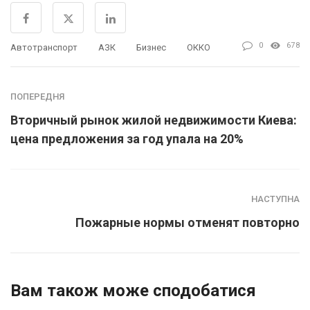
0
678
Автотранспорт
АЗК
Бизнес
ОККО
ПОПЕРЕДНЯ
Вторичный рынок жилой недвижимости Киева:
цена предложения за год упала на 20%
НАСТУПНА
Пожарные нормы отменят повторно
Вам також може сподобатися