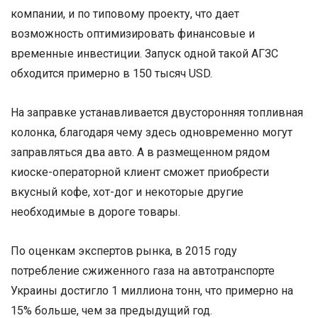
компании, и по типовому проекту, что дает
возможность оптимизировать финансовые и
временные инвестиции. Запуск одной такой АГЗС
обходится примерно в 150 тысяч USD.
На заправке устанавливается двусторонняя топливная
колонка, благодаря чему здесь одновременно могут
заправляться два авто. А в размещенном рядом
киоске-операторной клиент сможет приобрести
вкусный кофе, хот-дог и некоторые другие
необходимые в дороге товары.
По оценкам экспертов рынка, в 2015 году
потребление сжиженного газа на автотранспорте
Украины достигло 1 миллиона тонн, что примерно на
15% больше, чем за предыдущий год.