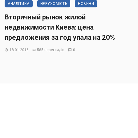
АНАЛІТИКА
НЕРУХОМІСТЬ
НОВИНИ
Вторичный рынок жилой
недвижимости Киева: цена
предложения за год упала на 20%
18.01.2016
585 переглядів
0