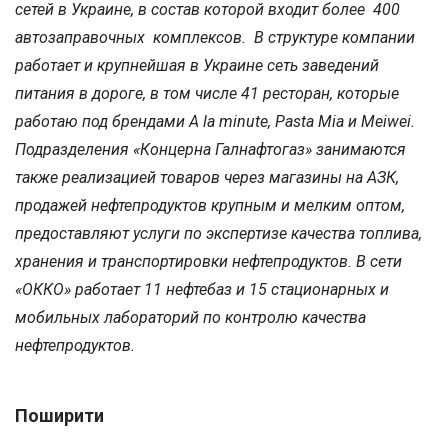
сетей в Украине, в состав которой входит более 400
автозаправочных комплексов. В структуре компании
работает и крупнейшая в Украине сеть заведений
питания в дороге, в том числе 41 ресторан, которые
работаю под брендами A la minute, Pasta Mia и Meiwei.
Подразделения «Концерна Галнафтогаз» занимаются
также реализацией товаров через магазины на АЗК,
продажей нефтепродуктов крупным и мелким оптом,
предоставляют услуги по экспертизе качества топлива,
хранения и транспортировки нефтепродуктов. В сети
«ОККО» работает 11 нефтебаз и 15 стационарных и
мобильных лабораторий по контролю качества
нефтепродуктов.
Поширити