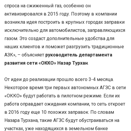
спроса на сжиженный газ, особенно он
активизировался в 2015 году. Поэтому в компании
возникла идея построить в крупных городах заправки
исключительно для автомобилистов, заправляющихся
газом. Это создаст дополнительные удобства для
наших клиентов и поможет разгрузить традиционные
АЗК», – объясняет
руководитель департамента
развития сети «ОККО» Назар Турхан
.
От идеи до реализации прошло всего 3-4 месяца.
Некоторое время три первых автономных АГЗС в сети
«ОККО» будут работать в пилотном режиме. Если их
работа оправдает ожидания компании, то сеть откроет
в 2016 году еще 10 похожих заправок. По словам
Назара Турхана, такие АГЗС будут обустраиваться на
участках, уже находящихся в земельном банке