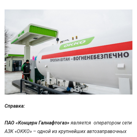
Справка:
ПАО «Концерн Галнафтогаз»
является оператором сети
АЗК «ОККО» – одной из крупнейших автозаправочных