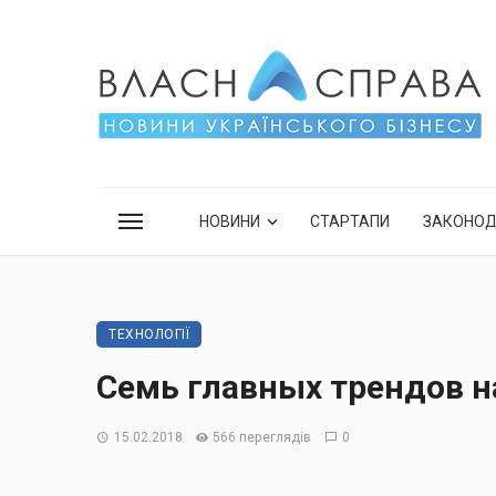
НОВИНИ
СТАРТАПИ
ЗАКОНО
ТЕХНОЛОГІЇ
Семь главных трендов н
15.02.2018
566 переглядів
0