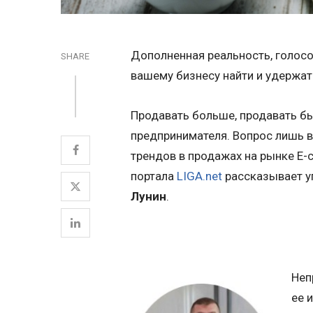
Дополненная реальность, голосов
SHARE
вашему бизнесу найти и удержат
Продавать больше, продавать б
предпринимателя. Вопрос лишь в 
трендов в продажах на рынке E-
портала
LIGA.net
рассказывает у
Лунин
.
Неп
ее 