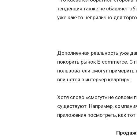
тенденция также не сбавляет об
уже как-то неприлично для торг
Дополненная реальность уже да
покорить рынок E-commerce. С 
пользователи смогут примерить 
впишется в интерьер квартиры.
Хотя слово «смогут» не совсем 
существуют. Например, компани
приложения посмотреть, как тот 
Продаж