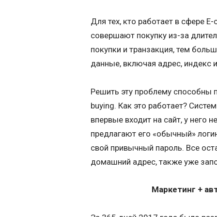
Для тех, кто работает в сфере E-
совершают покупку из-за длител
покупки и транзакция, тем больш
данные, включая адрес, индекс
Решить эту проблему способны п
buying. Как это работает? Сист
впервые входит на сайт, у него 
предлагают его «обычный» логин.
свой привычный пароль. Все ост
домашний адрес, также уже запо
Маркетинг + ав