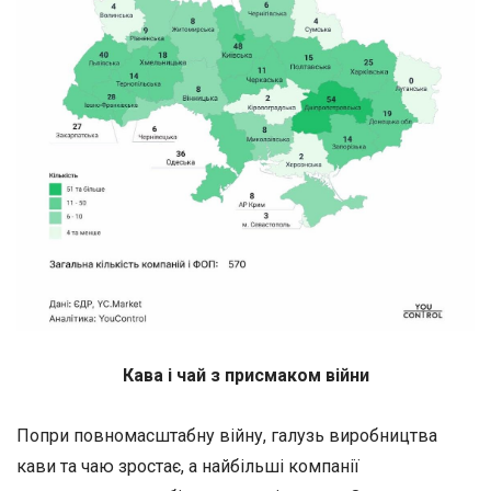
Кава і чай з присмаком війни
Попри повномасштабну війну, галузь виробництва
кави та чаю зростає, а найбільші компанії