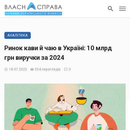
АНАЛІТИКА
Ринок кави й чаю в Україні: 10 млрд
грн виручки за 2024
18.07.2025
554 переглядів
0