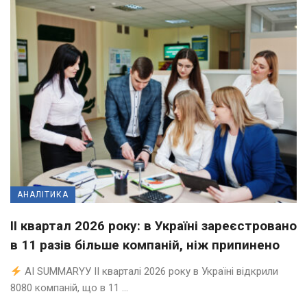
АНАЛІТИКА
II квартал 2026 року: в Україні зареєстровано
в 11 разів більше компаній, ніж припинено
AI SUMMARYУ ІІ кварталі 2026 року в Україні відкрили
8080 компаній, що в 11 ...