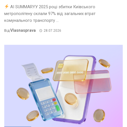
AI SUMMARYУ 2025 році збитки Київського
метрополітену склали 97% від загальних втрат
комунального транспорту ...
Vlasnasprava
Від
28.07.2026