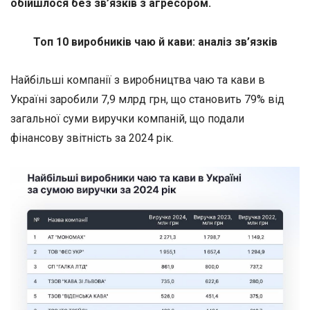
обійшлося без зв’язків з агресором.
Топ 10 виробників чаю й кави: аналіз зв’язків
Найбільші компанії з виробництва чаю та кави в
Україні заробили 7,9 млрд грн, що становить 79% від
загальної суми виручки компаній, що подали
фінансову звітність за 2024 рік.