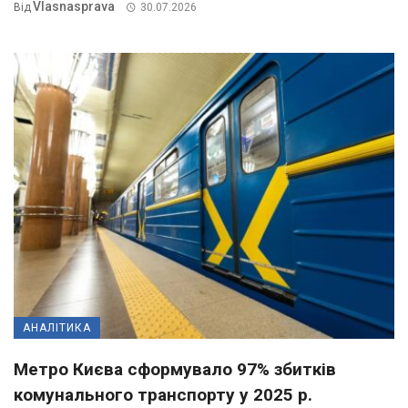
Vlasnasprava
Від
30.07.2026
АНАЛІТИКА
Метро Києва сформувало 97% збитків
комунального транспорту у 2025 р.