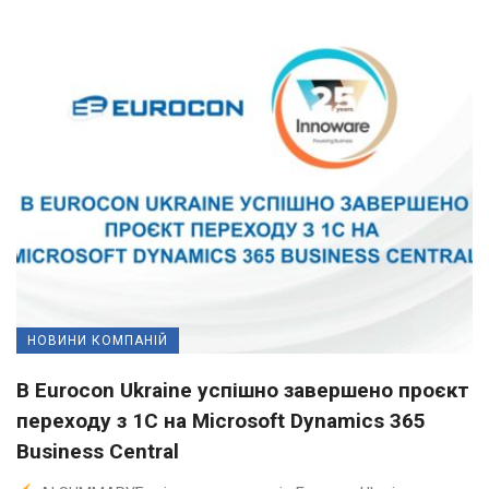
НОВИНИ КОМПАНІЙ
В Eurocon Ukraine успішно завершено проєкт
переходу з 1С на Microsoft Dynamics 365
Business Central