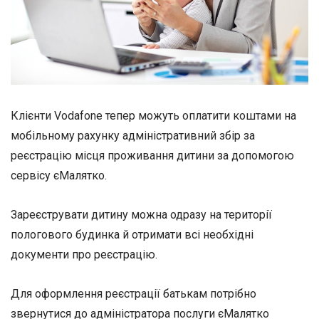
Клієнти Vodafone тепер можуть оплатити коштами на
мобільному рахунку адміністративний збір за
реєстрацію місця проживання дитини за допомогою
сервісу єМалятко.
Зареєструвати дитину можна одразу на території
пологового будинка й отримати всі необхідні
документи про реєстрацію.
Для оформлення реєстрації батькам потрібно
звернутися до адміністратора послуги єМалятко