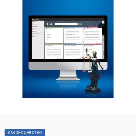
ЗАКОНОДАВСТВО