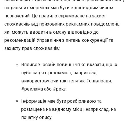
соціальних мережах має бути відповідним чином
позначений. Це правило спрямоване на захист
споживачів від прихованих рекламних повідомлень,
які можуть вводити в оману відповідно до
рекомендацій Управління з питань конкуренції та
захисту прав споживачів:
Впливові особи повинні чітко вказати, що їх
публікація є рекламою, наприклад,
використовуючи такі теги, як #співпраця,
#реклама або #рекл.
Інформація має бути розбірливою та
розміщена на видному місці, наприклад, на
початку опису.