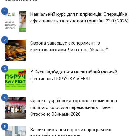
Навчальний курс для підприємців: Операційна
ефективність та технології (онлайн, 23.07.2026)
Європа завершує експеримент із
криптовалютами. Чи готова Україна?
У Києві відбудеться масштабний міський
фестиваль ПОРУЧ KYIV FEST
Франко-українська торгово-промислова
палата оголосила переможниць Премії
Створено Жінками 2026
За використання ворожих програмних