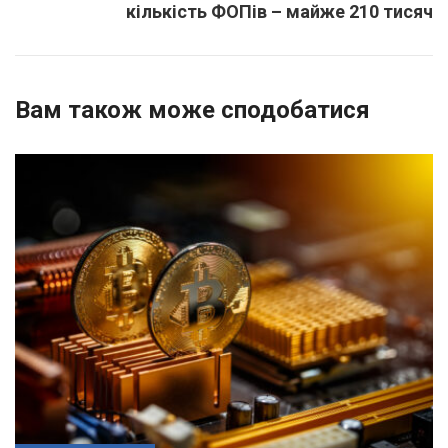
кількість ФОПів – майже 210 тисяч
Вам також може сподобатися