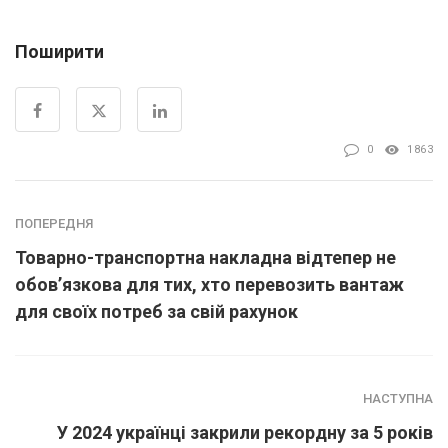
Поширити
0
1863
ПОПЕРЕДНЯ
Товарно-транспортна накладна відтепер не
обов’язкова для тих, хто перевозить вантаж
для своїх потреб за свій рахунок
НАСТУПНА
У 2024 українці закрили рекордну за 5 років