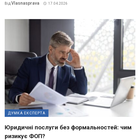
Vlasnasprava
Від
17.04.2026
ДУМКА ЕКСПЕРТА
Юридичні послуги без формальностей: чим
ризикує ФОП?