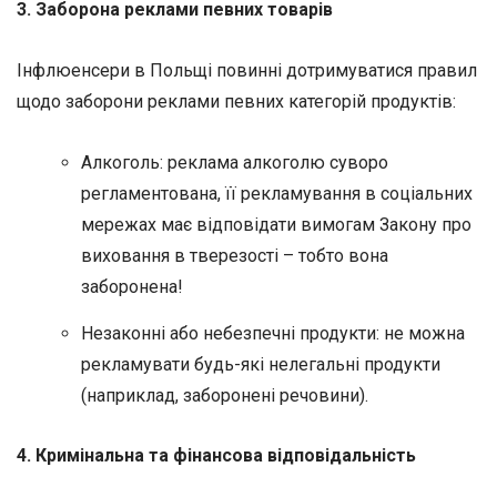
3. Заборона реклами певних товарів
Інфлюенсери в Польщі повинні дотримуватися правил
щодо заборони реклами певних категорій продуктів:
Алкоголь: реклама алкоголю суворо
регламентована, її рекламування в соціальних
мережах має відповідати вимогам Закону про
виховання в тверезості – тобто вона
заборонена!
Незаконні або небезпечні продукти: не можна
рекламувати будь-які нелегальні продукти
(наприклад, заборонені речовини).
4. Кримінальна та фінансова відповідальність