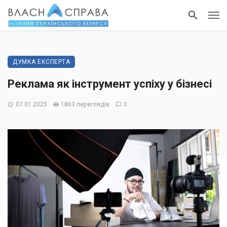
ДУМКА ЕКСПЕРТА
Реклама як інструмент успіху у бізнесі
07.01.2025
1863 переглядів
0