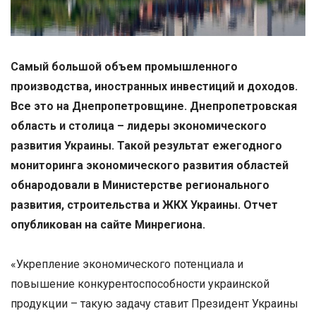
Самый большой объем промышленного
производства, иностранных инвестиций и доходов.
Все это на Днепропетровщине. Днепропетровская
область и столица – лидеры экономического
развития Украины. Такой результат ежегодного
мониторинга экономического развития областей
обнародовали в Министерстве регионального
развития, строительства и ЖКХ Украины. Отчет
опубликован на сайте Минрегиона.
«Укрепление экономического потенциала и
повышение конкурентоспособности украинской
продукции – такую задачу ставит Президент Украины