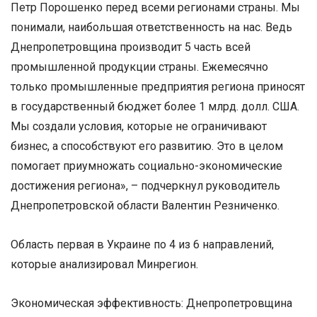
Петр Порошенко перед всеми регионами страны. Мы
понимали, наибольшая ответственность на нас. Ведь
Днепропетровщина производит 5 часть всей
промышленной продукции страны. Ежемесячно
только промышленные предприятия региона приносят
в государственный бюджет более 1 млрд. долл. США.
Мы создали условия, которые не ограничивают
бизнес, а способствуют его развитию. Это в целом
помогает приумножать социально-экономические
достижения региона», – подчеркнул руководитель
Днепропетровской области Валентин Резниченко.
Область первая в Украине по 4 из 6 направлений,
которые анализировал Минрегион.
Экономическая эффективность: Днепропетровщина