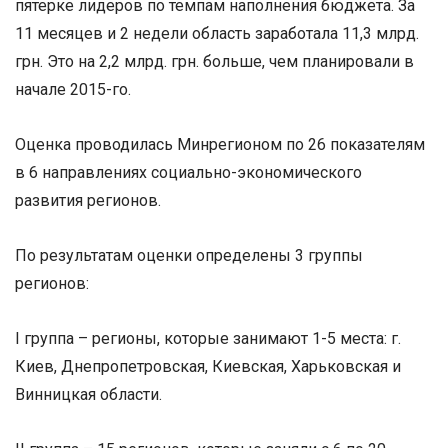
пятерке лидеров по темпам наполнения бюджета. За
11 месяцев и 2 недели область заработала 11,3 млрд.
грн. Это на 2,2 млрд. грн. больше, чем планировали в
начале 2015-го.
Оценка проводилась Минрегионом по 26 показателям
в 6 направлениях социально-экономического
развития регионов.
По результатам оценки определены 3 группы
регионов:
I группа – регионы, которые занимают 1-5 места: г.
Киев, Днепропетровская, Киевская, Харьковская и
Винницкая области.