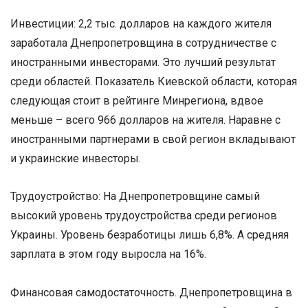
Инвестиции: 2,2 тыс. долларов на каждого жителя
заработала Днепропетровщина в сотрудничестве с
иностранными инвесторами. Это лучший результат
среди областей. Показатель Киевской области, которая
следующая стоит в рейтинге Минрегиона, вдвое
меньше – всего 966 долларов на жителя. Наравне с
иностранными партнерами в свой регион вкладывают
и украинские инвесторы.
Трудоустройство: На Днепропетровщине самый
высокий уровень трудоустройства среди регионов
Украины. Уровень безработицы лишь 6,8%. А средняя
зарплата в этом году выросла на 16%.
Финансовая самодостаточность. Днепропетровщина в