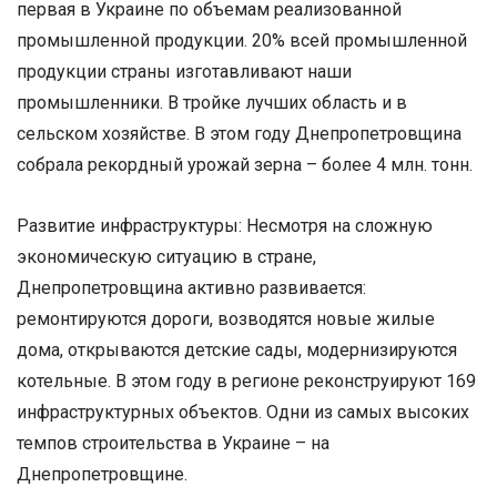
первая в Украине по объемам реализованной
промышленной продукции. 20% всей промышленной
продукции страны изготавливают наши
промышленники. В тройке лучших область и в
сельском хозяйстве. В этом году Днепропетровщина
собрала рекордный урожай зерна – более 4 млн. тонн.
Развитие инфраструктуры: Несмотря на сложную
экономическую ситуацию в стране,
Днепропетровщина активно развивается:
ремонтируются дороги, возводятся новые жилые
дома, открываются детские сады, модернизируются
котельные. В этом году в регионе реконструируют 169
инфраструктурных объектов. Одни из самых высоких
темпов строительства в Украине – на
Днепропетровщине.