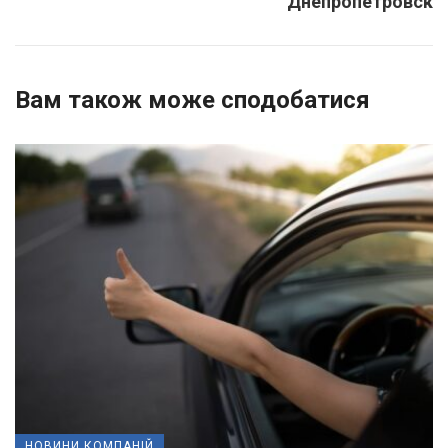
Днепропетровск
Вам також може сподобатися
НОВИНИ КОМПАНІЙ