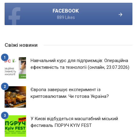
FACEBOOK
889 Likes
Свіжі новини
Навчальний курс для підприємців: Операційна
ефективність та технології (онлайн, 23.07.2026)
Європа завершує експеримент із
криптовалютами. Чи готова Україна?
У Києві відбудеться масштабний міський
фестиваль ПОРУЧ KYIV FEST