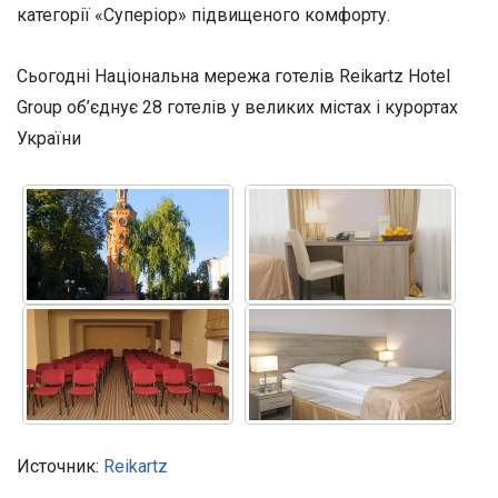
категорії «Суперіор» підвищеного комфорту.
Сьогодні Національна мережа готелів Reikartz Hotel
Group об’єднує 28 готелів у великих містах і курортах
України
Источник:
Reikartz