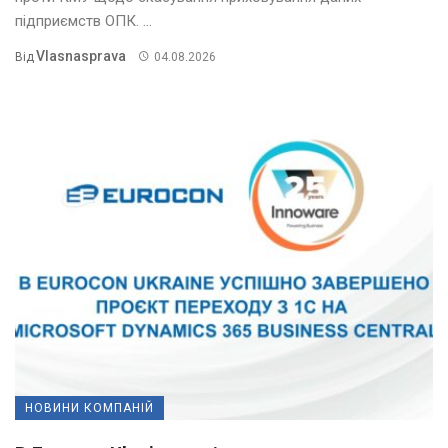
підприємств ОПК. ...
Vlasnasprava
Від
04.08.2026
НОВИНИ КОМПАНІЙ