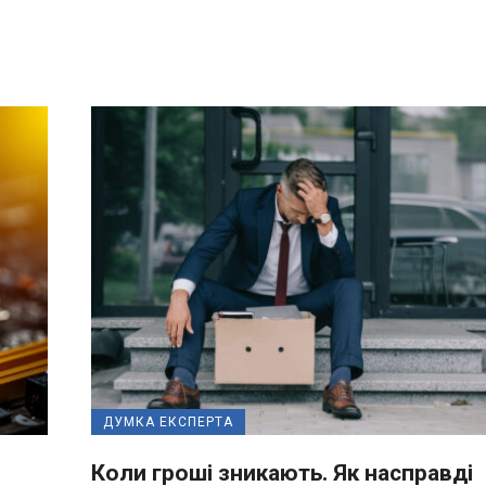
ДУМКА ЕКСПЕРТА
Коли гроші зникають. Як насправді