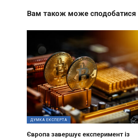
Вам також може сподобатися
ДУМКА ЕКСПЕРТА
Європа завершує експеримент із