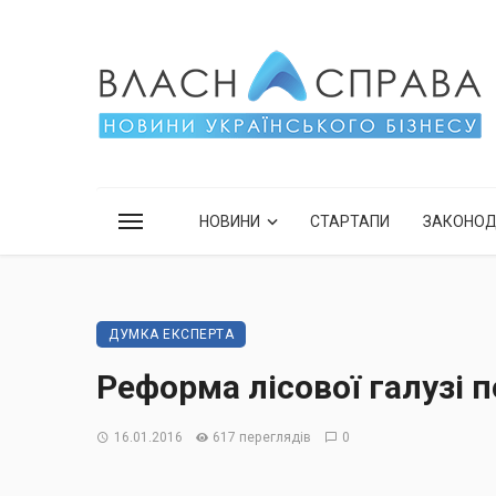
НОВИНИ
СТАРТАПИ
ЗАКОНО
ДУМКА ЕКСПЕРТА
Реформа лісової галузі 
16.01.2016
617 переглядів
0