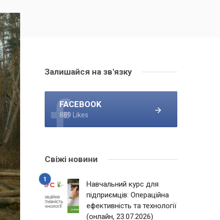
Залишайся на зв'язку
FACEBOOK
889 Likes
Свіжі новини
Навчальний курс для
підприємців: Операційна
ефективність та технології
(онлайн, 23.07.2026)