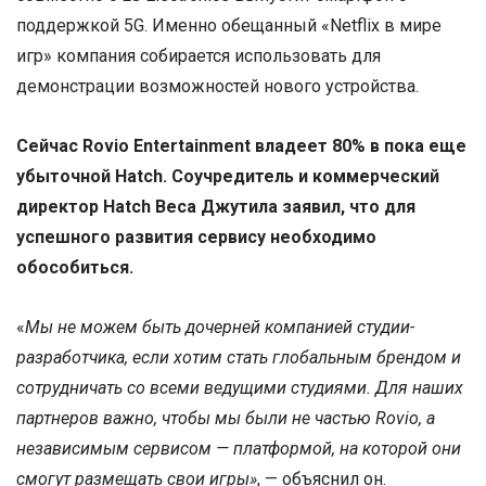
поддержкой 5G. Именно обещанный «Netflix в мире
игр» компания собирается использовать для
демонстрации возможностей нового устройства.
Сейчас Rovio Entertainment владеет 80% в пока еще
убыточной Hatch. Соучредитель и коммерческий
директор Hatch Веса Джутила заявил, что для
успешного развития сервису необходимо
обособиться.
«
Мы не можем быть дочерней компанией студии-
разработчика, если хотим стать глобальным брендом и
сотрудничать со всеми ведущими студиями. Для наших
партнеров важно, чтобы мы были не частью Rovio, а
независимым сервисом — платформой, на которой они
смогут размещать свои игры»
, — объяснил он.