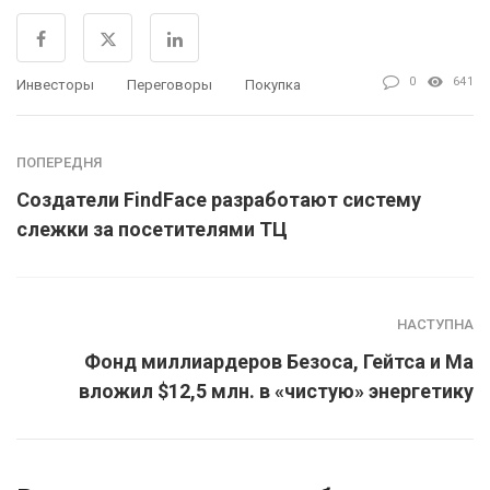
0
641
Инвесторы
Переговоры
Покупка
ПОПЕРЕДНЯ
Создатели FindFace разработают систему
слежки за посетителями ТЦ
НАСТУПНА
Фонд миллиардеров Безоса, Гейтса и Ма
вложил $12,5 млн. в «чистую» энергетику