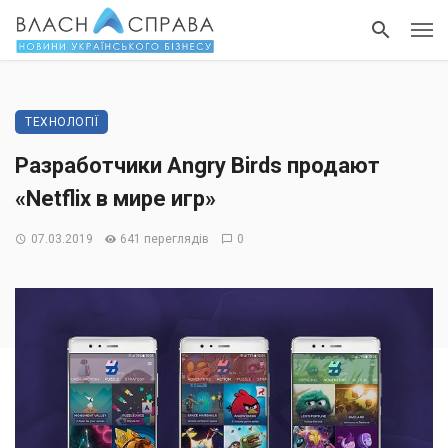
ТЕХНОЛОГІЇ
Разработчики Angry Birds продают
«Netflix в мире игр»
07.03.2019
641 переглядів
0