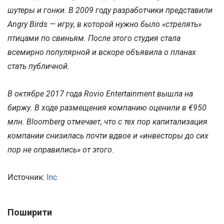
шутеры и гонки. В 2009 году разработчики представили
Angry Birds — игру, в которой нужно было «стрелять»
птицами по свиньям. После этого студия стала
всемирно популярной и вскоре объявила о планах
стать публичной.
В октябре 2017 года Rovio Entertainment вышла на
биржу. В ходе размещения компанию оценили в €950
млн. Bloomberg отмечает, что с тех пор капитализация
компании снизилась почти вдвое и «инвесторы до сих
пор не оправились» от этого.
Источник:
Inc.
Поширити