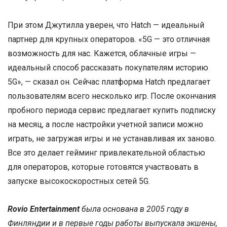
При этом Джутилла уверен, что Hatch — идеальный
партнер для крупных операторов. «5G — это отличная
возможность для нас. Кажется, облачные игры —
идеальный способ рассказать покупателям историю
5G», — сказал он. Сейчас платформа Hatch предлагает
пользователям всего несколько игр. После окончания
пробного периода сервис предлагает купить подписку
на месяц, а после настройки учетной записи можно
играть, не загружая игры и не устанавливая их заново.
Все это делает гейминг привлекательной областью
для операторов, которые готовятся участвовать в
запуске высокоскоростных сетей 5G.
Rovio Entertainment
была основана в 2005 году в
Финляндии и в первые годы работы выпускала экшены,