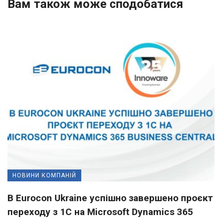
Вам також може сподобатися
НОВИНИ КОМПАНІЙ
В Eurocon Ukraine успішно завершено проєкт
переходу з 1С на Microsoft Dynamics 365