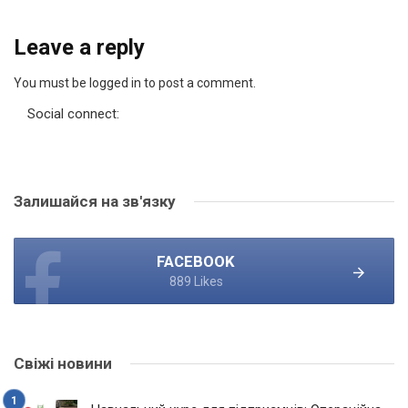
Leave a reply
You must be logged in to post a comment.
Social connect:
Залишайся на зв'язку
FACEBOOK
889 Likes
Свіжі новини