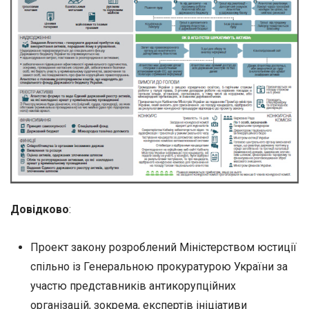
Довідково
:
Проект закону розроблений Міністерством юстиції
спільно із Генеральною прокуратурою України за
участю представників антикорупційних
організацій, зокрема, експертів ініціативи