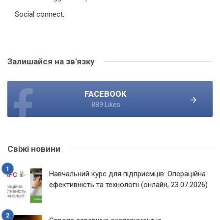
Social connect:
Залишайся на зв'язку
FACEBOOK
889 Likes
Свіжі новини
Навчальний курс для підприємців: Операційна
ефективність та технології (онлайн, 23.07.2026)