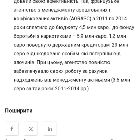
довели свою ефективність. Так, французьке
агентство з менеджменту арештованих і
конфіскованих активів (AGRASC) з 2011 по 2014
роки сплатило до бюджету 4,5 млн євро, до фонду
боротьби з наркотиками – 5,9 млн євро, 1,2 млн
євро повернуто державним кредиторам, 23 млн
євро відшкодовано особам. які потерпіли від
злочинів. При цьому, агентство повністю
забезпечувало свою роботу за рахунок
надходжень від менеджменту активами (3,6 млн
євро за три роки: 2011-2014 рр.).
Поширити