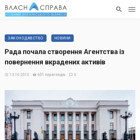
ЗАКОНОДАВСТВО
НОВИНИ
Рада почала створення Агентства із
повернення вкрадених активів
13.10.2015
601 переглядів
0