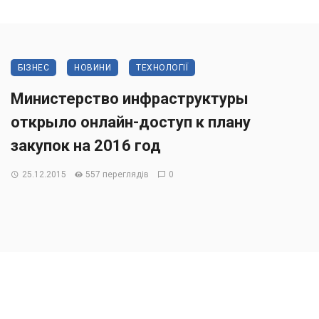
БІЗНЕС
НОВИНИ
ТЕХНОЛОГІЇ
Министерство инфраструктуры
открыло онлайн-доступ к плану
закупок на 2016 год
25.12.2015
557 переглядів
0