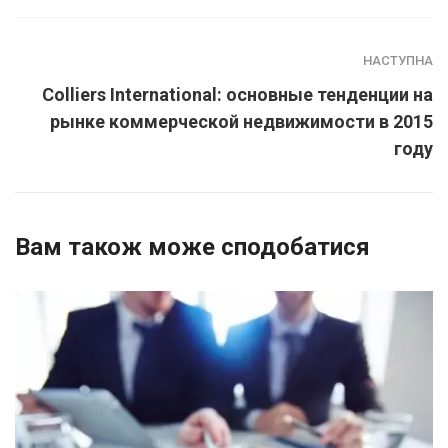
НАСТУПНА
Colliers International: основные тенденции на
рынке коммерческой недвижимости в 2015
году
Вам також може сподобатися