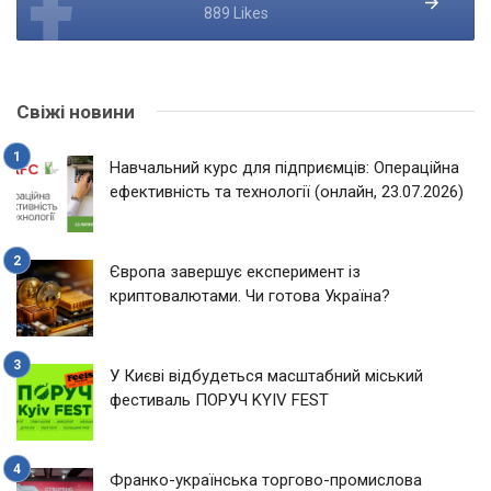
889 Likes
Свіжі новини
Навчальний курс для підприємців: Операційна
ефективність та технології (онлайн, 23.07.2026)
Європа завершує експеримент із
криптовалютами. Чи готова Україна?
У Києві відбудеться масштабний міський
фестиваль ПОРУЧ KYIV FEST
Франко-українська торгово-промислова