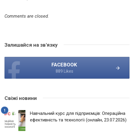
Comments are closed.
Залишайся на зв'язку
FACEBOOK
889 Likes
Свіжі новини
Навчальний курс для підприємців: Операційна
ефективність та технології (онлайн, 23.07.2026)