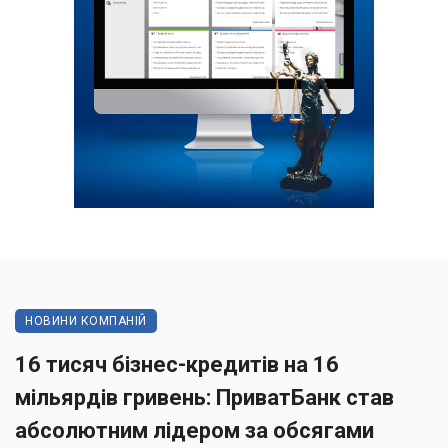
НОВИНИ КОМПАНІЙ
16 тисяч бізнес-кредитів на 16
мільярдів гривень: ПриватБанк став
абсолютним лідером за обсягами