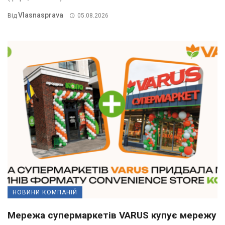
Vlasnasprava
Від
05.08.2026
НОВИНИ КОМПАНІЙ
Мережа супермаркетів VARUS купує мережу