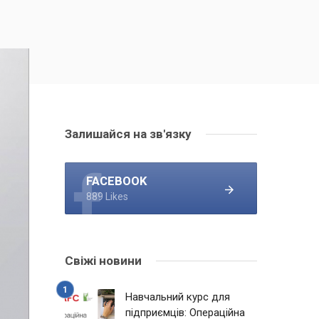
Залишайся на зв'язку
FACEBOOK
889 Likes
Свіжі новини
Навчальний курс для
підприємців: Операційна