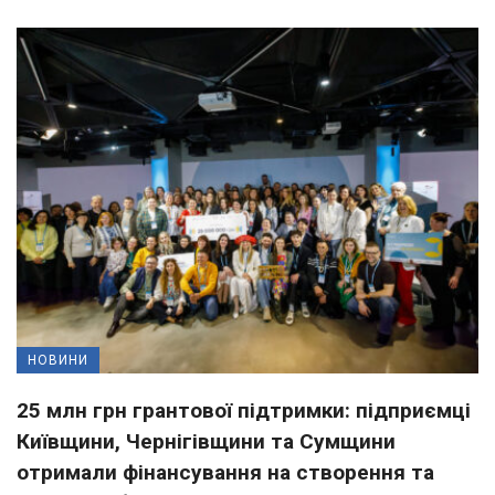
НОВИНИ
25 млн грн грантової підтримки: підприємці
Київщини, Чернігівщини та Сумщини
отримали фінансування на створення та