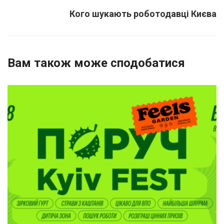
Кого шукають роботодавці Києва
Вам також може сподобатися