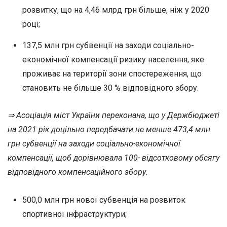
розвитку, що на 4,46 млрд грн більше, ніж у 2020
році;
137,5 млн грн субвенції на заходи соціально-
економічної компенсації ризику населення, яке
проживає на території зони спостереження, що
становить не більше 30 % відповідного збору.
⇒ Асоціація міст України переконана, що у Держбюджеті
на 2021 рік доцільно передбачати не менше 473,4 млн
грн субвенції на заходи соціально-економічної
компенсації, щоб дорівнювала 100- відсотковому обсягу
відповідного компенсаційного збору.
500,0 млн грн нової субвенція на розвиток
спортивної інфраструктури;