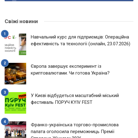
Свіжі новини
Навчальний курс для підприємців: Операційна
ефективність та технології (онлайн, 23.07.2026)
Європа завершує експеримент із
криптовалютами. Чи готова Україна?
У Києві відбудеться масштабний міський
фестиваль ПОРУЧ KYIV FEST
Франко-українська торгово-промислова
палата оголосила переможниць Премії