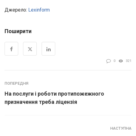
Джерело:
Lexinform
Поширити
0
321
ПОПЕРЕДНЯ
На послуги і роботи протипожежного
призначення треба ліцензія
НАСТУПНА