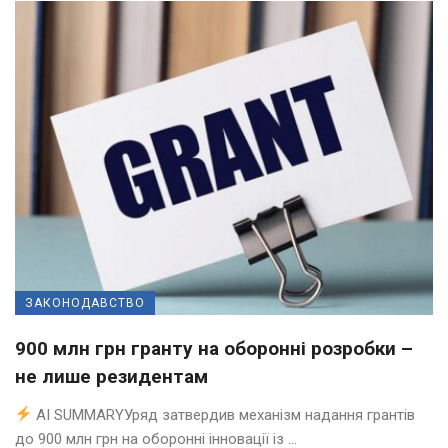
ЗАКОНОДАВСТВО
900 млн грн гранту на оборонні розробки –
не лише резидентам
AI SUMMARYУряд затвердив механізм надання грантів
до 900 млн грн на оборонні інновації із ...