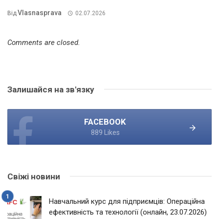
Vlasnasprava
Від
02.07.2026
Comments are closed.
Залишайся на зв'язку
FACEBOOK
889 Likes
Свіжі новини
Навчальний курс для підприємців: Операційна
ефективність та технології (онлайн, 23.07.2026)