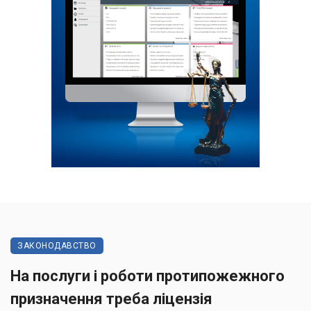
ЗАКОНОДАВСТВО
На послуги і роботи протипожежного
призначення треба ліцензія