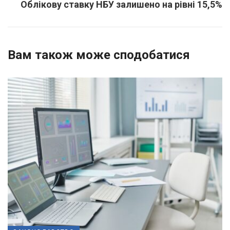
Облікову ставку НБУ залишено на рівні 15,5%
Вам також може сподобатися