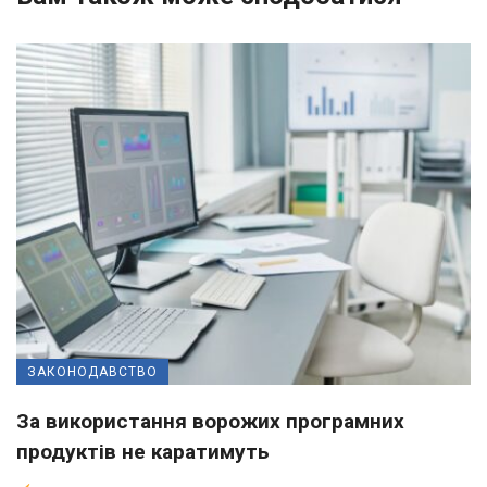
ЗАКОНОДАВСТВО
За використання ворожих програмних
продуктів не каратимуть