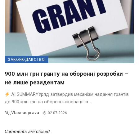
ЗАКОНОДАВСТВО
900 млн грн гранту на оборонні розробки –
не лише резидентам
AI SUMMARYУряд затвердив механізм надання грантів
до 900 млн грн на оборонні інновації із ...
Vlasnasprava
Від
02.07.2026
Comments are closed.