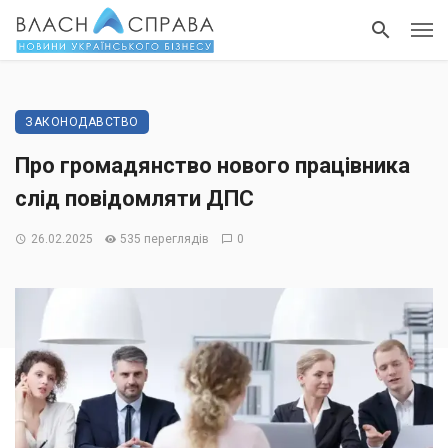
ЗАКОНОДАВСТВО
Про громадянство нового працівника
слід повідомляти ДПС
26.02.2025
535 переглядів
0