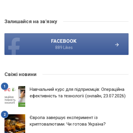
Залишайся на зв'язку
FACEBOOK
889 Likes
Свіжі новини
Навчальний курс для підприємців: Операційна
ефективність та технології (онлайн, 23.07.2026)
Європа завершує експеримент із
криптовалютами. Чи готова Україна?