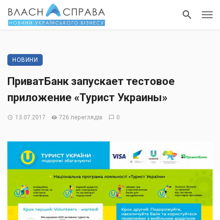
НОВИНИ
ПриватБанк запускает тестовое
приложение «Турист Украины»
13.07.2017
726 переглядів
0