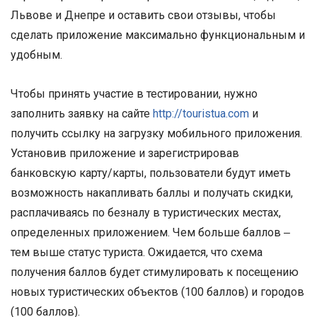
Львове и Днепре и оставить свои отзывы, чтобы
сделать приложение максимально функциональным и
удобным.
Чтобы принять участие в тестировании, нужно
заполнить заявку на сайте
http://touristua.com
и
получить ссылку на загрузку мобильного приложения.
Установив приложение и зарегистрировав
банковскую карту/карты, пользователи будут иметь
возможность накапливать баллы и получать скидки,
расплачиваясь по безналу в туристических местах,
определенных приложением. Чем больше баллов ‒
тем выше статус туриста. Ожидается, что схема
получения баллов будет стимулировать к посещению
новых туристических объектов (100 баллов) и городов
(100 баллов).