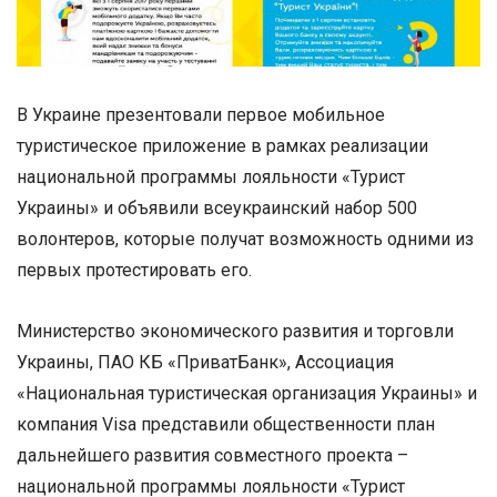
В Украине презентовали первое мобильное
туристическое приложение в рамках реализации
национальной программы лояльности «Турист
Украины» и объявили всеукраинский набор 500
волонтеров, которые получат возможность одними из
первых протестировать его.
Министерство экономического развития и торговли
Украины, ПАО КБ «ПриватБанк», Ассоциация
«Национальная туристическая организация Украины» и
компания Visa представили общественности план
дальнейшего развития совместного проекта –
национальной программы лояльности «Турист