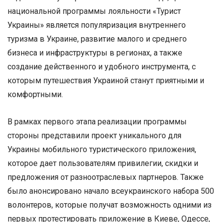
национальной программы лояльности «Турист
Украины» является популяризация внутреннего
туризма в Украине, развитие малого и среднего
бизнеса и инфраструктуры в регионах, а также
создание действенного и удобного инструмента, с
которым путешествия Украиной станут приятными и
комфортными.
В рамках первого этапа реализации программы
стороны представили проект уникального для
Украины мобильного туристического приложения,
которое дает пользователям привилегии, скидки и
предложения от разноотраслевых партнеров. Также
было анонсировано начало всеукраинского набора 500
волонтеров, которые получат возможность одними из
первых протестировать приложение в Киеве, Одессе,