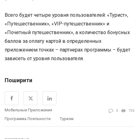
Всего будет четыре уровня пользователей: «Турист»,
«Путешественник», «VIP-путешественник» и
«Почетный путешественник», а количество бонусных
баллов за оплату картой в определенных
приложением точках – партнерах программы – будет
зависеть от уровня пользователя.
Поширити
Мобильные Приложения
0
726
Программа Лояльности
Туризм