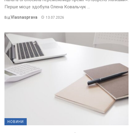
Перше місце здобула Олена Ковальчук ...
Vlasnasprava
Від
13.07.2026
НОВИНИ