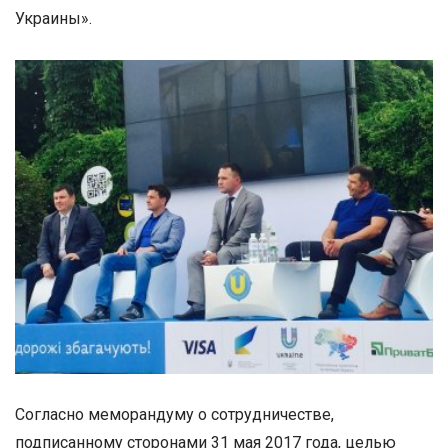
Украины».
Согласно меморандуму о сотрудничестве,
подписанному сторонами 31 мая 2017 года, целью