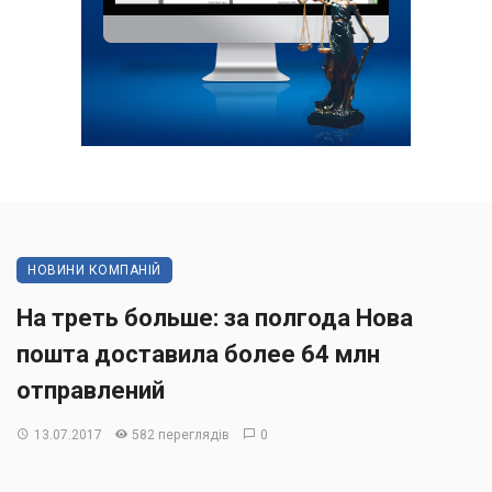
НОВИНИ КОМПАНІЙ
На треть больше: за полгода Нова
пошта доставила более 64 млн
отправлений
13.07.2017
582 переглядів
0