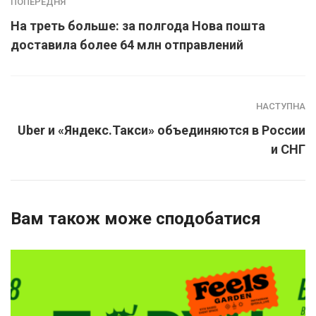
ПОПЕРЕДНЯ
На треть больше: за полгода Нова пошта
доставила более 64 млн отправлений
НАСТУПНА
Uber и «Яндекс.Такси» объединяются в России
и СНГ
Вам також може сподобатися