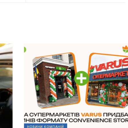
НОВИНИ КОМПАНІЙ