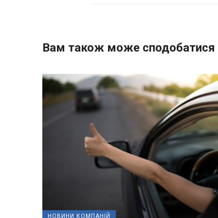
Вам також може сподобатися
НОВИНИ КОМПАНІЙ