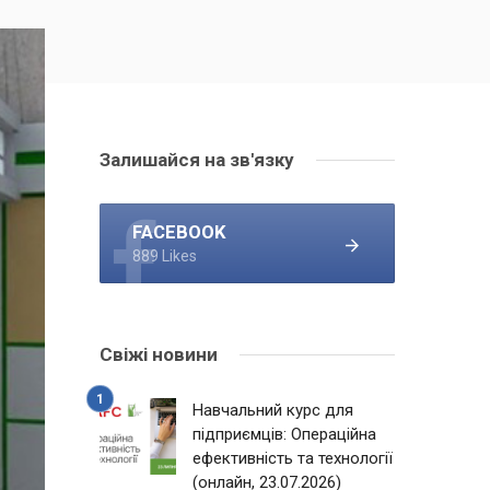
Залишайся на зв'язку
FACEBOOK
889 Likes
Свіжі новини
Навчальний курс для
підприємців: Операційна
ефективність та технології
(онлайн, 23.07.2026)