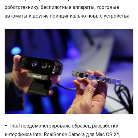
робототехнику, беспилотные аппараты, торговые
автоматы и другие принципиально новые устройства.
– Intel продемонстрировала образец разработки
интерфейса Intel RealSense Camera для Mac OS X*,