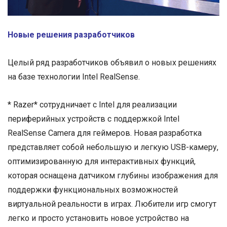
Новые решения разработчиков
Целый ряд разработчиков объявил о новых решениях
на базе технологии Intel RealSense.
* Razer* сотрудничает с Intel для реализации
периферийных устройств с поддержкой Intel
RealSense Camera для геймеров. Новая разработка
представляет собой небольшую и легкую USB-камеру,
оптимизированную для интерактивных функций,
которая оснащена датчиком глубины изображения для
поддержки функциональных возможностей
виртуальной реальности в играх. Любители игр смогут
легко и просто установить новое устройство на