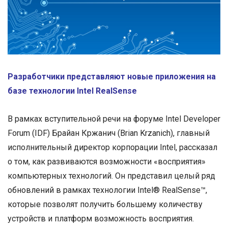
Разработчики представляют новые приложения на
базе технологии Intel RealSense
В рамках вступительной речи на форуме Intel Developer
Forum (IDF) Брайан Кржанич (Brian Krzanich), главный
исполнительный директор корпорации Intel, рассказал
о том, как развиваются возможности «восприятия»
компьютерных технологий. Он представил целый ряд
обновлений в рамках технологии Intel® RealSense™,
которые позволят получить большему количеству
устройств и платформ возможность восприятия.