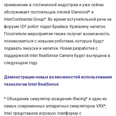
применение в гостиничной индустрии и уже сейчас
обслуживает постояльцев отелей Starwood* и
InterContinental Group*. Во время вступительной речи на
форуме IDF робот подал Брайану Кржаничу напиток.
Посетители мероприятия также получат возможность
познакомиться с новыми роботами, которые будут
подавать закуски и напитки. Новая разработка с
поддержкой Intel RealSense Camera будет выпущена в
следующем году.
Демонстрации новых возможностей использования
технологии Intel RealSense
* Объединив симулятор вождения iRacing* и один из
самых современных аппаратных симуляторов VRX*,
Intel представила игровую платформу с