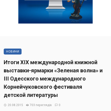
НОВИНИ
Итоги XIX международной книжной
выставки-ярмарки «Зеленая волна» и
III Одесского международного
Корнейчуковского фестиваля
детской литературы
20.08.2015
703 переглядів
0