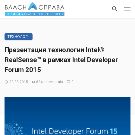
ТЕХНОЛОГІЇ
Презентация технологии Intel®
RealSense™ в рамках Intel Developer
Forum 2015
20.08.2015
624 переглядів
0