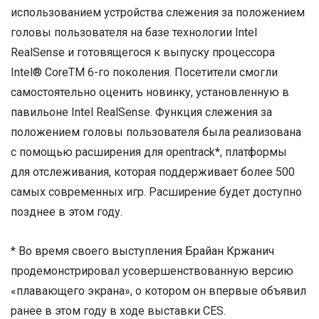
использованием устройства слежения за положением
головы пользователя на базе технологии Intel
RealSense и готовящегося к выпуску процессора
Intel® CoreTM 6-го поколения. Посетители смогли
самостоятельно оценить новинку, установленную в
павильоне Intel RealSense. Функция слежения за
положением головы пользователя была реализована
с помощью расширения для opentrack*, платформы
для отслеживания, которая поддерживает более 500
самых современных игр. Расширение будет доступно
позднее в этом году.
* Во время своего выступления Брайан Кржанич
продемонстрировал усовершенствованную версию
«плавающего экрана», о котором он впервые объявил
ранее в этом году в ходе выставки CES.