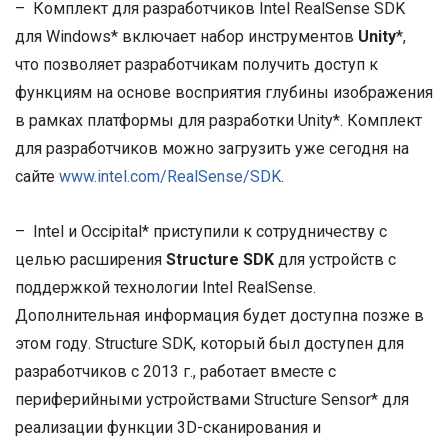
– Комплект для разработчиков Intel RealSense SDK
для Windows* включает набор инструментов
Unity
*,
что позволяет разработчикам получить доступ к
функциям на основе восприятия глубины изображения
в рамках платформы для разработки Unity*. Комплект
для разработчиков можно загрузить уже сегодня на
сайте
www.intel.com/RealSense/SDK
.
– Intel и Occipital* приступили к сотрудничеству с
целью расширения
Structure SDK
для устройств с
поддержкой технологии Intel RealSense.
Дополнительная информация будет доступна позже в
этом году. Structure SDK, который был доступен для
разработчиков с 2013 г., работает вместе с
периферийными устройствами Structure Sensor* для
реализации функции 3D-сканирования и