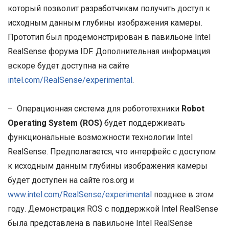
который позволит разработчикам получить доступ к
исходным данным глубины изображения камеры.
Прототип был продемонстрирован в павильоне Intel
RealSense форума IDF. Дополнительная информация
вскоре будет доступна на сайте
intel.com/RealSense/experimental
.
– Операционная система для робототехники
Robot
Operating System (ROS)
будет поддерживать
функциональные возможности технологии Intel
RealSense. Предполагается, что интерфейс с доступом
к исходным данным глубины изображения камеры
будет доступен на сайте ros.org и
www.intel.com/RealSense/experimental
позднее в этом
году. Демонстрация ROS с поддержкой Intel RealSense
была представлена в павильоне Intel RealSense