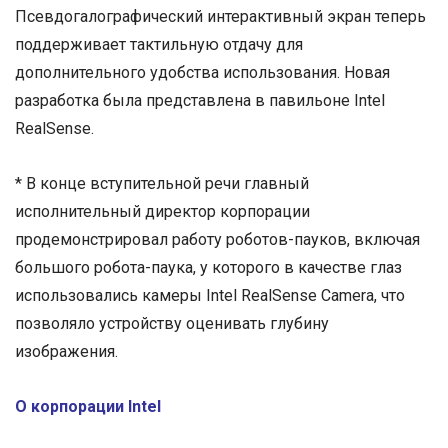
Псевдогалографический интерактивный экран теперь
поддерживает тактильную отдачу для
дополнительного удобства использования. Новая
разработка была представлена в павильоне Intel
RealSense.
* В конце вступительной речи главный
исполнительный директор корпорации
продемонстрировал работу роботов-пауков, включая
большого робота-паука, у которого в качестве глаз
использовались камеры Intel RealSense Camera, что
позволяло устройству оценивать глубину
изображения.
О корпорации Intel