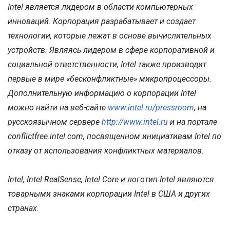
Intel является лидером в области компьютерных
инноваций. Корпорация разрабатывает и создает
технологии, которые лежат в основе вычислительных
устройств. Являясь лидером в сфере корпоративной и
социальной ответственности, Intel также производит
первые в мире «бесконфликтные» микропроцессоры.
Дополнительную информацию о корпорации Intel
можно найти на веб-сайте
www.intel.ru/pressroom
, на
русскоязычном сервере
http://www.intel.ru
и на портале
conflictfree.intel.com, посвященном инициативам Intel по
отказу от использования конфликтных материалов.
Intel, Intel RealSense, Intel Core и логотип Intel являются
товарными знаками корпорации Intel в США и других
странах.