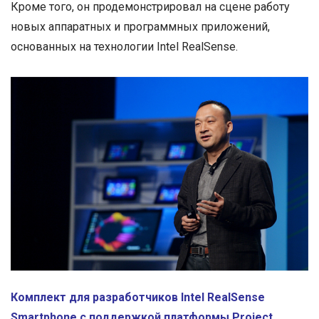
Кроме того, он продемонстрировал на сцене работу
новых аппаратных и программных приложений,
основанных на технологии Intel RealSense.
Комплект для разработчиков Intel RealSense
Smartphone с поддержкой платформы Project