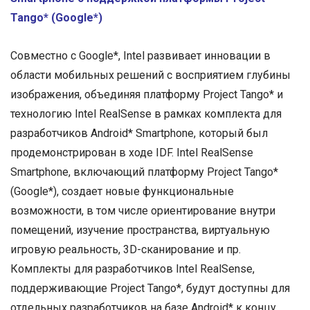
Tango* (Google*)
Совместно с Google*, Intel развивает инновации в
области мобильных решений с восприятием глубины
изображения, объединяя платформу Project Tango* и
технологию Intel RealSense в рамках комплекта для
разработчиков Android* Smartphone, который был
продемонстрирован в ходе IDF. Intel RealSense
Smartphone, включающий платформу Project Tango*
(Google*), создает новые функциональные
возможности, в том числе ориентирование внутри
помещений, изучение пространства, виртуальную
игровую реальность, 3D-сканирование и пр.
Комплекты для разработчиков Intel RealSense,
поддерживающие Project Tango*, будут доступны для
отдельных разработчиков на базе Android* к концу