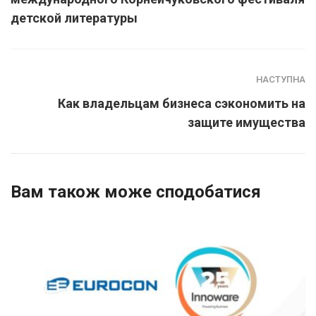
детской литературы
НАСТУПНА
Как владельцам бизнеса сэкономить на
защите имущества
Вам також може сподобатися