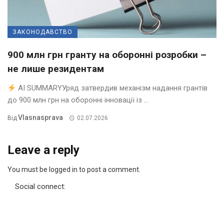
ЗАКОНОДАВСТВО
900 млн грн гранту на оборонні розробки –
не лише резидентам
AI SUMMARYУряд затвердив механізм надання грантів
до 900 млн грн на оборонні інновації із ...
Vlasnasprava
Від
02.07.2026
Leave a reply
You must be logged in to post a comment.
Social connect: