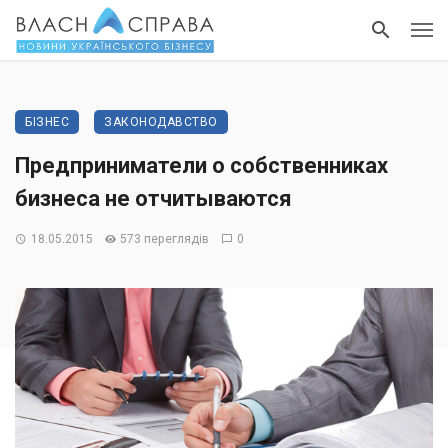
БІЗНЕС
ЗАКОНОДАВСТВО
Предприниматели о собственниках
бизнеса не отчитываются
18.05.2015
573 переглядів
0