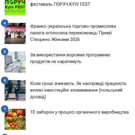
фестиваль ПОРУЧ KYIV FEST
Франко-українська торгово-промислова
палата оголосила переможниць Премії
Створено Жінками 2026
За використання ворожих програмних
продуктів не каратимуть
Коли гроші зникають. Як насправді працюють
великі інвестиційні зловживання (польський
досвід)
10 заборон у процесі органічного виробництва