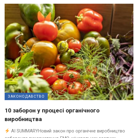
ЗАКОНОДАВСТВО
10 заборон у процесі органічного
виробництва
AI SUMMARYНовий закон про органічне виробництво