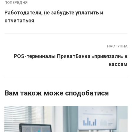
ПОПЕРЕДНЯ
Работодатели, не забудьте уплатить и
отчитаться
НАСТУПНА
POS-терминалы ПриватБанка «привязали» к
кассам
Вам також може сподобатися