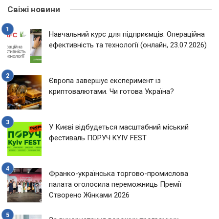
Свіжі новини
Навчальний курс для підприємців: Операційна
ефективність та технології (онлайн, 23.07.2026)
Європа завершує експеримент із
криптовалютами. Чи готова Україна?
У Києві відбудеться масштабний міський
фестиваль ПОРУЧ KYIV FEST
Франко-українська торгово-промислова
палата оголосила переможниць Премії
Створено Жінками 2026