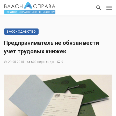
ЗАКОНОДАВСТВО
Предприниматель не обязан вести
учет трудовых книжек
29.05.2015
603 переглядів
0