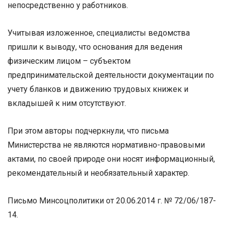
непосредственно у работников.
Учитывая изложенное, специалисты ведомства
пришли к выводу, что основания для ведения
физическим лицом – субъектом
предпринимательской деятельности документации по
учету бланков и движению трудовых книжек и
вкладышей к ним отсутствуют.
При этом авторы подчеркнули, что письма
Министерства не являются нормативно-правовыми
актами, по своей природе они носят информационный,
рекомендательный и необязательный характер.
Письмо Минсоцполитики от 20.06.2014 г. № 72/06/187-
14.