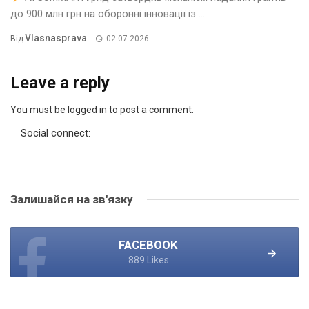
до 900 млн грн на оборонні інновації із ...
Vlasnasprava
Від
02.07.2026
Leave a reply
You must be logged in to post a comment.
Social connect:
Залишайся на зв'язку
FACEBOOK
889 Likes