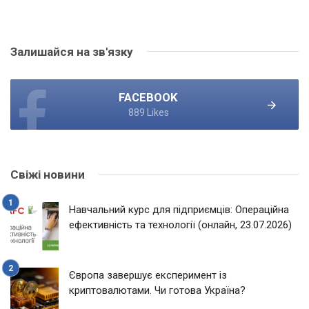
Залишайся на зв'язку
FACEBOOK
889 Likes
Свіжі новини
Навчальний курс для підприємців: Операційна
ефективність та технології (онлайн, 23.07.2026)
Європа завершує експеримент із
криптовалютами. Чи готова Україна?