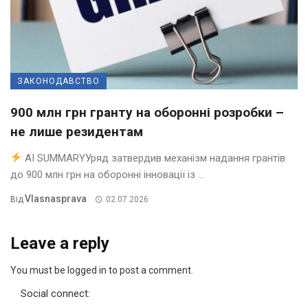
ЗАКОНОДАВСТВО
900 млн грн гранту на оборонні розробки –
не лише резидентам
AI SUMMARYУряд затвердив механізм надання грантів
до 900 млн грн на оборонні інновації із ...
Vlasnasprava
Від
02.07.2026
Leave a reply
You must be logged in to post a comment.
Social connect: