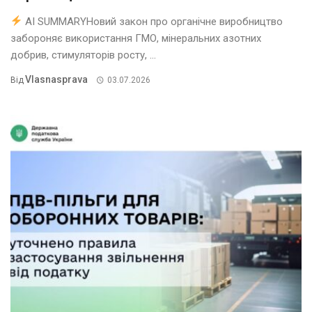
AI SUMMARYНовий закон про органічне виробництво
забороняє використання ГМО, мінеральних азотних
добрив, стимуляторів росту, ...
Vlasnasprava
Від
03.07.2026