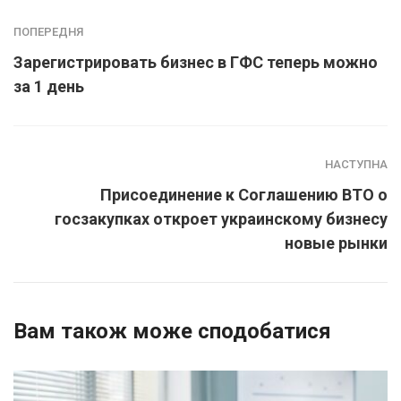
ПОПЕРЕДНЯ
Зарегистрировать бизнес в ГФС теперь можно
за 1 день
НАСТУПНА
Присоединение к Соглашению ВТО о
госзакупках откроет украинскому бизнесу
новые рынки
Вам також може сподобатися