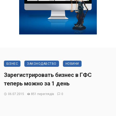
БІЗНЕС
ЗАКОНОДАВСТВО
НОВИНИ
Зарегистрировать бизнес в ГФС
теперь можно за 1 день
06.07.2015
851 переглядів
0