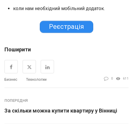
коли нам необхідний мобільний додаток.
Реєстрація
Поширити
0
611
Бизнес
Технологии
ПОПЕРЕДНЯ
За скільки можна купити квартиру у Вінниці