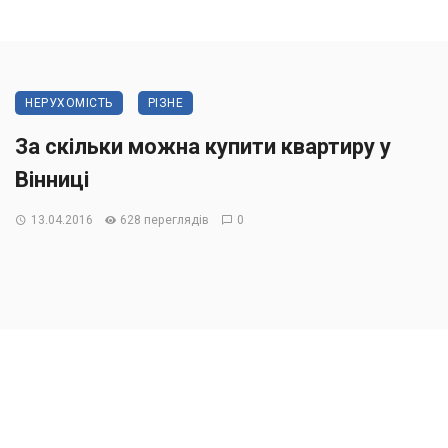
НЕРУХОМІСТЬ
РІЗНЕ
За скільки можна купити квартиру у
Вінниці
13.04.2016
628 переглядів
0