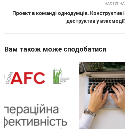
НАСТУПНА
Проект в команді однодумців. Конструктив і
деструктив у взаємодії
Вам також може сподобатися