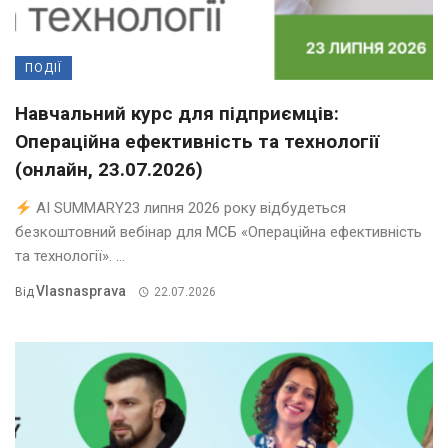
ПОДІЇ
Навчальний курс для підприємців:
Операційна ефективність та технології
(онлайн, 23.07.2026)
AI SUMMARY23 липня 2026 року відбудеться
безкоштовний вебінар для МСБ «Операційна ефективність
та технології». ...
Vlasnasprava
Від
22.07.2026