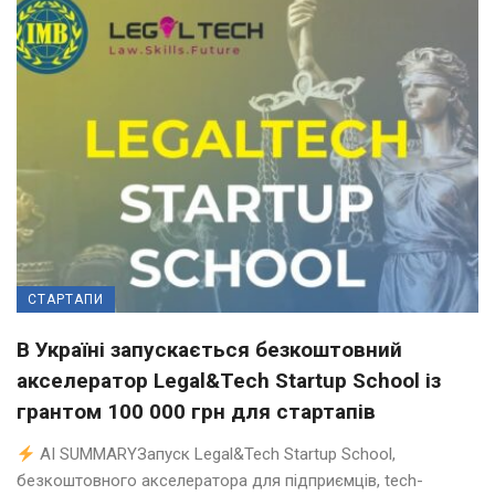
СТАРТАПИ
В Україні запускається безкоштовний
акселератор Legal&Tech Startup School із
грантом 100 000 грн для стартапів
AI SUMMARYЗапуск Legal&Tech Startup School,
безкоштовного акселератора для підприємців, tech-