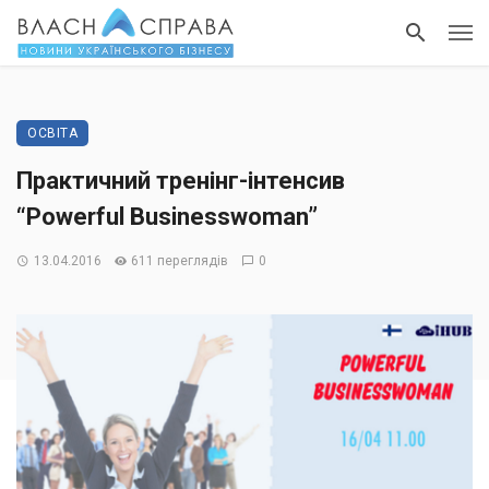
ОСВІТА
Практичний тренінг-інтенсив
“Powerful Businesswoman”
13.04.2016
611 переглядів
0