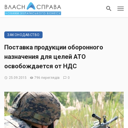
ЗАКОНОДАВСТВО
Поставка продукции оборонного
назначения для целей АТО
освобождается от НДС
25.09.2015
796 переглядів
0