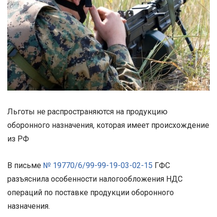
Льготы не распространяются на продукцию
оборонного назначения, которая имеет происхождение
из РФ
В письме
№ 19770/6/99-99-19-03-02-15
ГФС
разъяснила особенности налогообложения НДС
операций по поставке продукции оборонного
назначения.