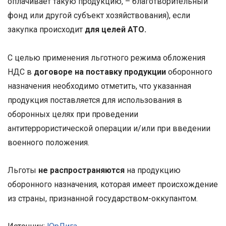
оплачивает такую продукцию, – благотворительный
фонд или другой субъект хозяйствования), если
закупка происходит
для целей АТО.
С целью применения льготного режима обложения
НДС в
договоре на поставку продукции
оборонного
назначения необходимо отметить, что указанная
продукция поставляется для использования в
оборонных целях при проведении
антитеррористической операции и/или при введении
военного положения.
Льготы
не распространяются
на продукцию
оборонного назначения, которая имеет происхождение
из страны, признанной государством-оккупантом.