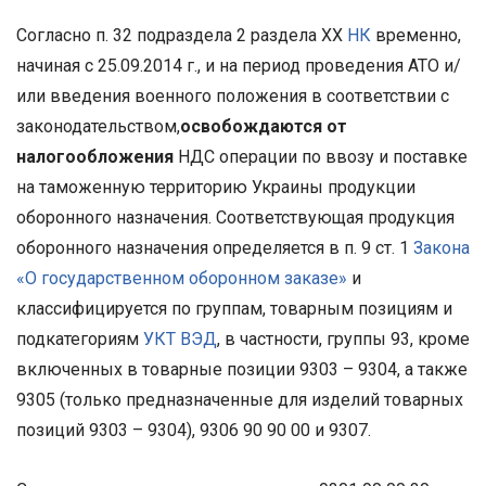
Согласно п. 32 подраздела 2 раздела XX
НК
временно,
начиная с 25.09.2014 г., и на период проведения АТО и/
или введения военного положения в соответствии с
законодательством,
освобождаются от
налогообложения
НДС операции по ввозу и поставке
на таможенную территорию Украины продукции
оборонного назначения. Соответствующая продукция
оборонного назначения определяется в п. 9 ст. 1
Закона
«О государственном оборонном заказе»
и
классифицируется по группам, товарным позициям и
подкатегориям
УКТ ВЭД
, в частности, группы 93, кроме
включенных в товарные позиции 9303 – 9304, а также
9305 (только предназначенные для изделий товарных
позиций 9303 – 9304), 9306 90 90 00 и 9307.