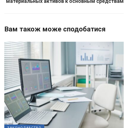
материальных активов к основным средствам
Вам також може сподобатися
ЗАКОНОДАВСТВО