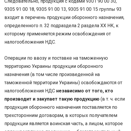
Следовательно, продукция с кодами 9301 90 00 30,
9305 91 00 18, 9305 91 00 13, 9305 91 00 15 группы 93
входит в перечень продукции оборонного назначения,
определенного п. 32 подраздела 2 раздела XX НК, к
которому применяется режим освобождения от
налогообложения НДС.
Операции по ввозу и поставке на таможенную
территорию Украины продукции оборонного
назначения (в том числе произведенной на
таможенной территории Украины) освобождаются от
налогообложения НДС
независимо от того, кто
производит и закупает такую продукцию
(в т. ч. если
продукция оборонного назначения поставляется по
трехсторонним договорам, в которых получателем
продукции является воинская часть, а лицом, которое