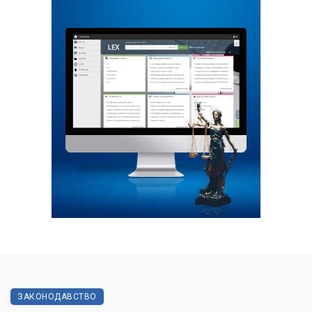
ЗАКОНОДАВСТВО